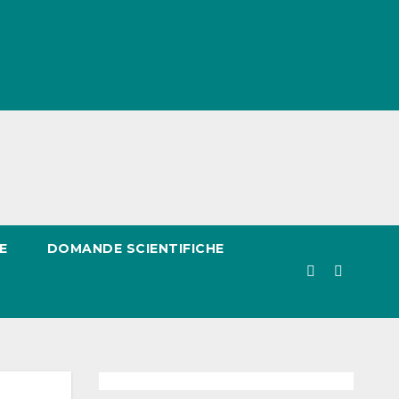
E
DOMANDE SCIENTIFICHE