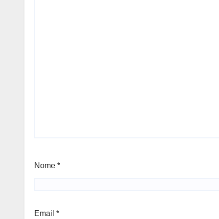
Nome
*
Email
*