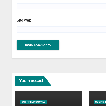
Sito web
You missed
SCOPRI LO SQUALO
SCOPRI 