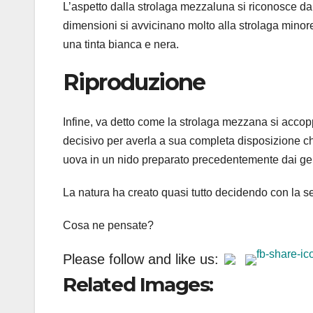
L’aspetto dalla strolaga mezzaluna si riconosce da
dimensioni si avvicinano molto alla strolaga minore
una tinta bianca e nera.
Riproduzione
Infine, va detto come la strolaga mezzana si acco
decisivo per averla a sua completa disposizione c
uova in un nido preparato precedentemente dai geni
La natura ha creato quasi tutto decidendo con la s
Cosa ne pensate?
Please follow and like us:
Related Images: