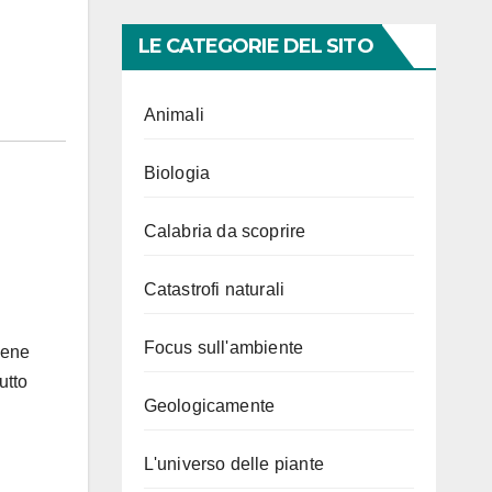
LE CATEGORIE DEL SITO
Animali
Biologia
Calabria da scoprire
Catastrofi naturali
Focus sull'ambiente
bene
utto
Geologicamente
L'universo delle piante