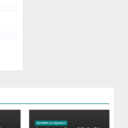
SCOPRI LO SQUALO