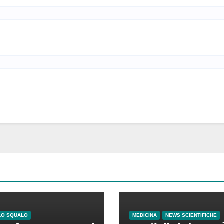
LO SQUALO
MEDICINA
NEWS SCIENTIFICHE