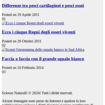
Differenze tra pesci cartilaginei e pesci ossei
Posted on 19 Aprile 2011
01
Ecco i cinque Regni degli esseri viventi
Posted on 29 Ottobre 2011
02
Faccia a faccia con il grande squalo bianco
Posted on 10 Febbraio 2014
03
Scienze Naturali! © 2024! Tutti i diritti riservati.
Alcune immagini sono prese da Internet e qualora la loro