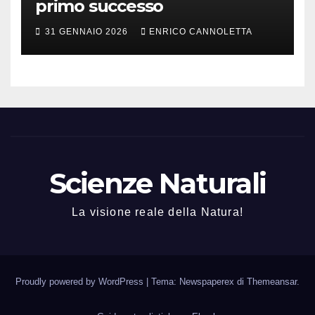
primo successo
31 GENNAIO 2026
ENRICO CANNOLETTA
Scienze Naturali
La visione reale della Natura!
Proudly powered by WordPress
|
Tema: Newspaperex di
Themeansar
.