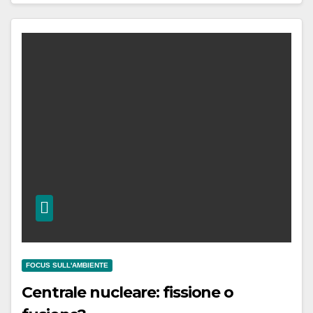
FOCUS SULL'AMBIENTE
Centrale nucleare: fissione o