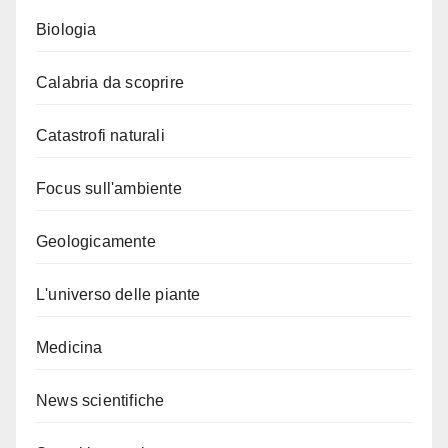
Biologia
Calabria da scoprire
Catastrofi naturali
Focus sull'ambiente
Geologicamente
L'universo delle piante
Medicina
News scientifiche