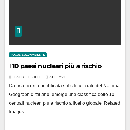
FOCUS SULL'AMBIENTE
I 10 paesi nucleari più a rischio
1 APRILE 2011
ALETAVE
Da una ricerca pubblicata sul sito ufficiale del National
Geographic italiano, emerge una classifica delle 10
centrali nucleari più a rischio a livello globale. Related
Images: