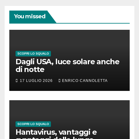
You missed
SCOPRI LO SQUALO
Dagli USA, luce solare anche
di notte
17 LUGLIO 2026
ENRICO CANNOLETTA
SCOPRI LO SQUALO
Hantavirus, vantaggi e