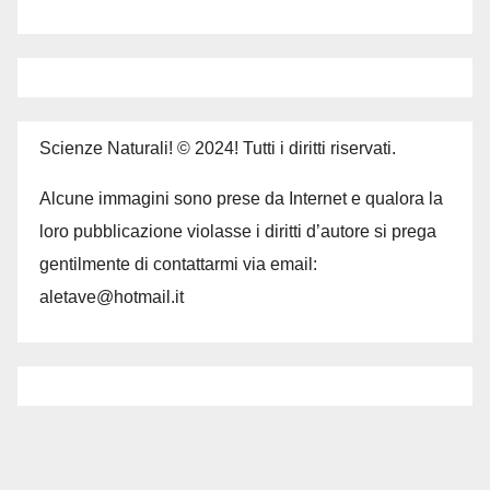
Scienze Naturali! © 2024! Tutti i diritti riservati.
Alcune immagini sono prese da Internet e qualora la
loro pubblicazione violasse i diritti d’autore si prega
gentilmente di contattarmi via email:
aletave@hotmail.it