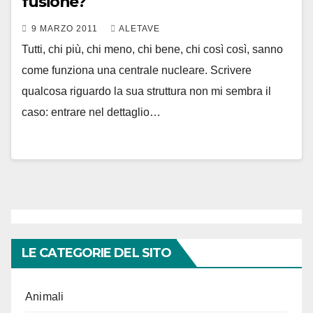
fusione?
9 MARZO 2011
ALETAVE
Tutti, chi più, chi meno, chi bene, chi così così, sanno
come funziona una centrale nucleare. Scrivere
qualcosa riguardo la sua struttura non mi sembra il
caso: entrare nel dettaglio…
LE CATEGORIE DEL SITO
Animali