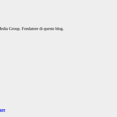
Media Group. Fondatore di questo blog.
are