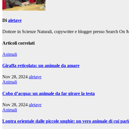
Di
aletave
Dottore in Scienze Naturali, copywriter e blogger presso Search On 
Articoli correlati
Animali
Giraffa reticolata: un animale da amare
Nov 28, 2024
aletave
Animali
Cobo d’acqua: un animale da far girare la testa
Nov 28, 2024
aletave
Animali
Lontra orientale dalle piccole unghie: un vero animale di cui parl