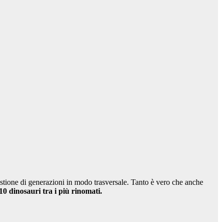
gestione di generazioni in modo trasversale. Tanto è vero che anche
10 dinosauri tra i più rinomati.