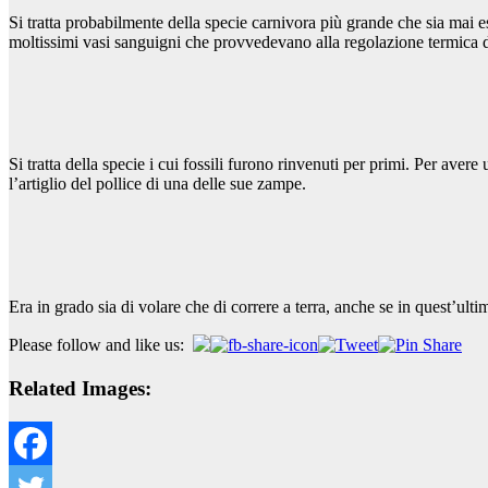
Si tratta probabilmente della specie carnivora più grande che sia mai e
moltissimi vasi sanguigni che provvedevano alla regolazione termica
Si tratta della specie i cui fossili furono rinvenuti per primi. Per aver
l’artiglio del pollice di una delle sue zampe.
Era in grado sia di volare che di correre a terra, anche se in quest’ul
Please follow and like us:
Related Images: