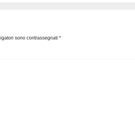
ligatori sono contrassegnati
*