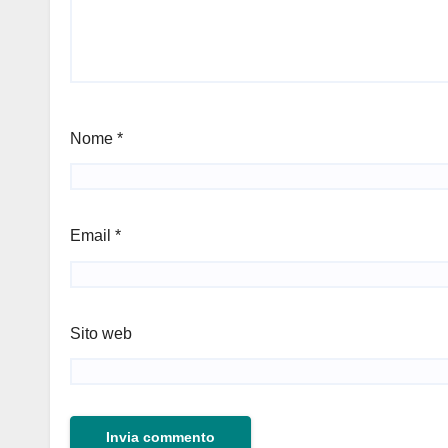
Nome
*
Email
*
Sito web