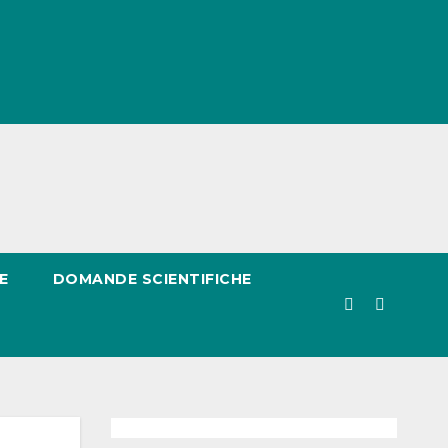
E
DOMANDE SCIENTIFICHE