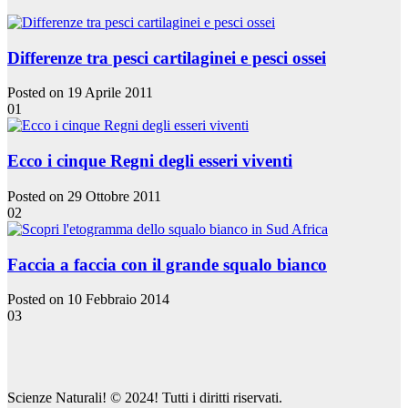
Differenze tra pesci cartilaginei e pesci ossei
Posted on 19 Aprile 2011
01
Ecco i cinque Regni degli esseri viventi
Posted on 29 Ottobre 2011
02
Faccia a faccia con il grande squalo bianco
Posted on 10 Febbraio 2014
03
Scienze Naturali! © 2024! Tutti i diritti riservati.