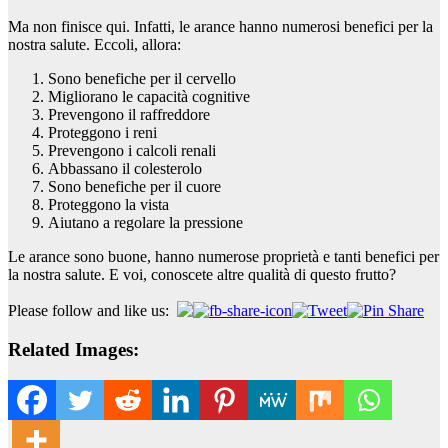
Ma non finisce qui. Infatti, le arance hanno numerosi benefici per la
nostra salute. Eccoli, allora:
Sono benefiche per il cervello
Migliorano le capacità cognitive
Prevengono il raffreddore
Proteggono i reni
Prevengono i calcoli renali
Abbassano il colesterolo
Sono benefiche per il cuore
Proteggono la vista
Aiutano a regolare la pressione
Le arance sono buone, hanno numerose proprietà e tanti benefici per
la nostra salute. E voi, conoscete altre qualità di questo frutto?
Please follow and like us:
Related Images: