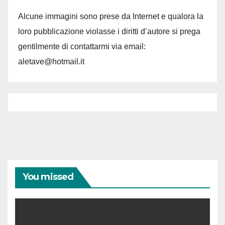
Alcune immagini sono prese da Internet e qualora la
loro pubblicazione violasse i diritti d’autore si prega
gentilmente di contattarmi via email:
aletave@hotmail.it
You missed