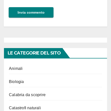
LE CATEGORIE DEL SITO
Animali
Biologia
Calabria da scoprire
Catastrofi naturali