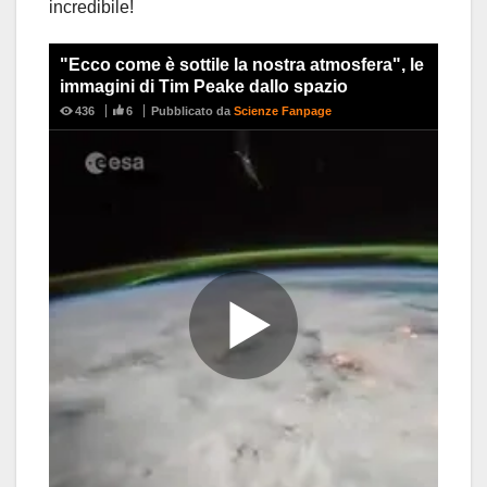
incredibile!