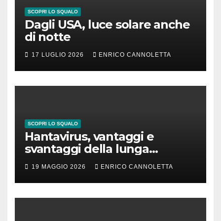
SCOPRI LO SQUALO
Dagli USA, luce solare anche
di notte
17 LUGLIO 2026
ENRICO CANNOLETTA
SCOPRI LO SQUALO
Hantavirus, vantaggi e
svantaggi della lunga
incubazione
19 MAGGIO 2026
ENRICO CANNOLETTA