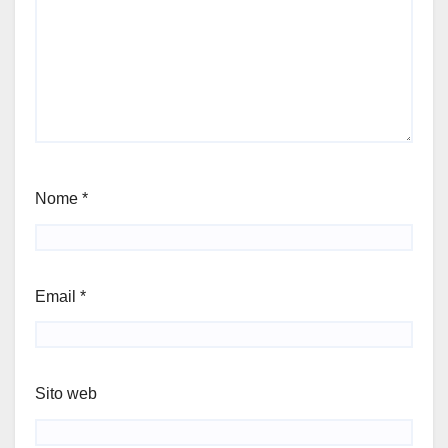
Nome
*
Email
*
Sito web