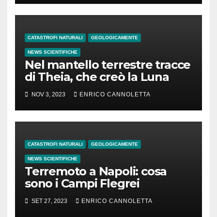
CATASTROFI NATURALI
GEOLOGICAMENTE
NEWS SCIENTIFICHE
Nel mantello terrestre tracce
di Theia, che creò la Luna
NOV 3, 2023
ENRICO CANNOLETTA
CATASTROFI NATURALI
GEOLOGICAMENTE
NEWS SCIENTIFICHE
Terremoto a Napoli: cosa
sono i Campi Flegrei
SET 27, 2023
ENRICO CANNOLETTA