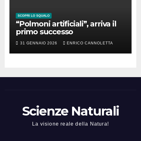
SCOPRI LO SQUALO
“Polmoni artificiali”, arriva il
primo successo
31 GENNAIO 2026
ENRICO CANNOLETTA
Scienze Naturali
La visione reale della Natura!