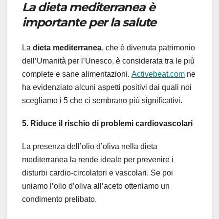
La dieta mediterranea è
importante per la salute
La
dieta mediterranea
, che è divenuta patrimonio
dell’Umanità per l’Unesco, è considerata tra le più
complete e sane alimentazioni.
Activebeat.com
ne
ha evidenziato alcuni aspetti positivi dai quali noi
scegliamo i 5 che ci sembrano più significativi.
5. Riduce il rischio di problemi cardiovascolari
La presenza dell’olio d’oliva nella dieta
mediterranea la rende ideale per prevenire i
disturbi cardio-circolatori e vascolari. Se poi
uniamo l’olio d’oliva all’aceto otteniamo un
condimento prelibato.