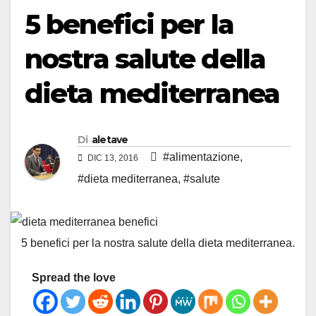
5 benefici per la
nostra salute della
dieta mediterranea
Di
aletave
#alimentazione
,
DIC 13, 2016
#dieta mediterranea
,
#salute
5 benefici per la nostra salute della dieta mediterranea.
Spread the love