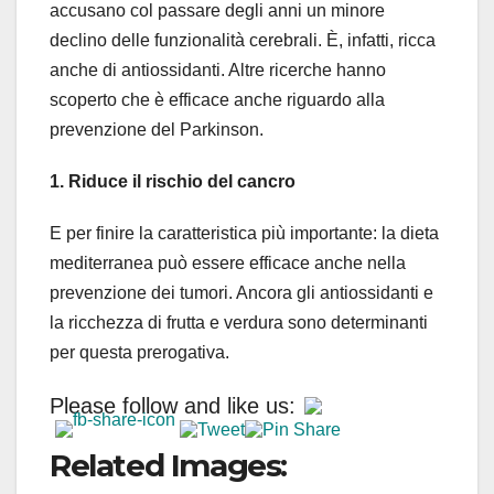
accusano col passare degli anni un minore
declino delle funzionalità cerebrali. È, infatti, ricca
anche di antiossidanti. Altre ricerche hanno
scoperto che è efficace anche riguardo alla
prevenzione del Parkinson.
1. Riduce il rischio del cancro
E per finire la caratteristica più importante: la dieta
mediterranea può essere efficace anche nella
prevenzione dei tumori. Ancora gli antiossidanti e
la ricchezza di frutta e verdura sono determinanti
per questa prerogativa.
Please follow and like us:
Related Images: