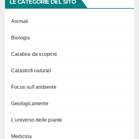
LE CATEGORIE DEL SITO
Animali
Biologia
Calabria da scoprire
Catastrofi naturali
Focus sull'ambiente
Geologicamente
L'universo delle piante
Medicina