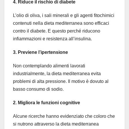
4. Riduce il rischio di diabete
L’olio di oliva, i sali minerali e gli agenti fitochimici
contenuti nella dieta mediterranea sono efficaci
contro il diabete. E questo perché riducono
infiammazioni e resistenza all’insulina.
3. Previene l’ipertensione
Non contemplando alimenti lavorati
industrialmente, la dieta mediterranea evita
problemi di alta pressione. Il motivo è dovuto al
basso consumo di sodio.
2. Migliora le funzioni cognitive
Alcune ricerche hanno evidenziato che coloro che
si nutrono attraverso la dieta mediterranea