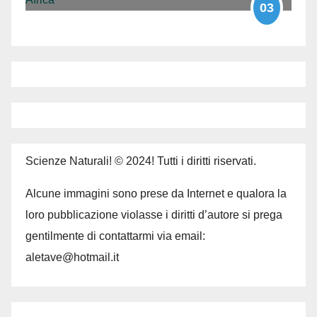
03
Scienze Naturali! © 2024! Tutti i diritti riservati.
Alcune immagini sono prese da Internet e qualora la
loro pubblicazione violasse i diritti d’autore si prega
gentilmente di contattarmi via email:
aletave@hotmail.it