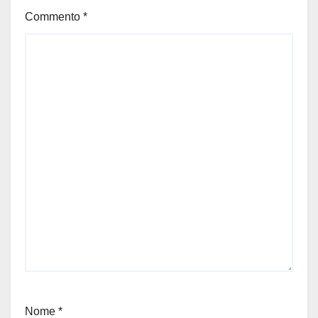
Commento
*
Nome
*