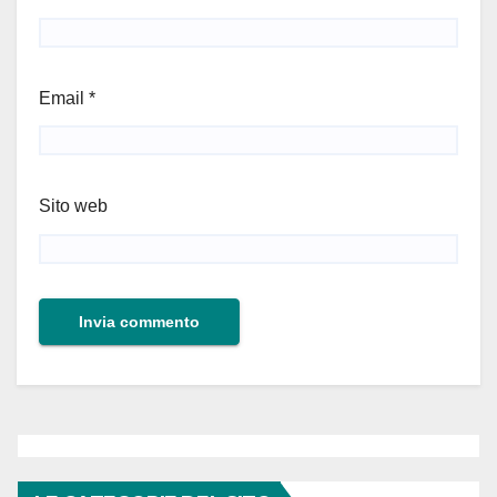
Email
*
Sito web