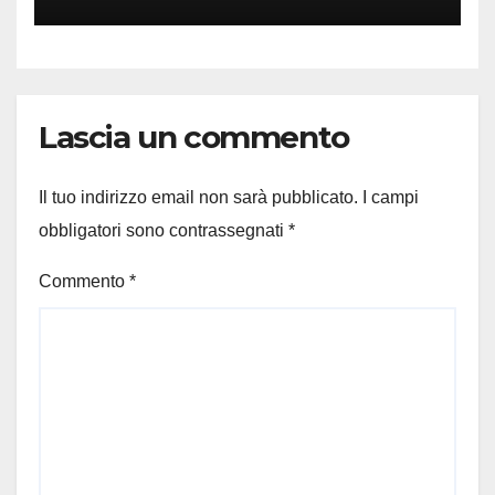
Lascia un commento
Il tuo indirizzo email non sarà pubblicato.
I campi
obbligatori sono contrassegnati
*
Commento
*