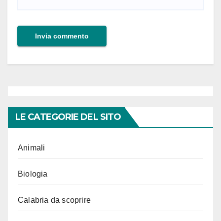
LE CATEGORIE DEL SITO
Animali
Biologia
Calabria da scoprire