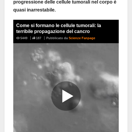
progressione delle cellule tumorali nel corpo è
quasi inarrestabile.