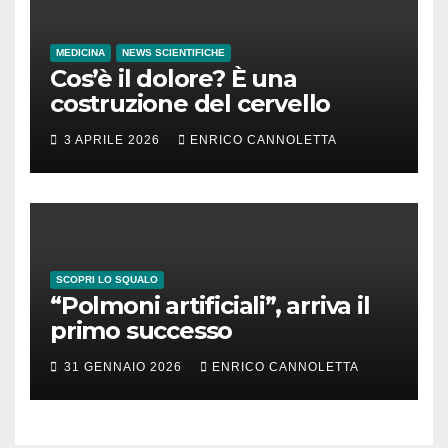
MEDICINA
NEWS SCIENTIFICHE
Cos’è il dolore? È una
costruzione del cervello
3 APRILE 2026
ENRICO CANNOLETTA
SCOPRI LO SQUALO
“Polmoni artificiali”, arriva il
primo successo
31 GENNAIO 2026
ENRICO CANNOLETTA