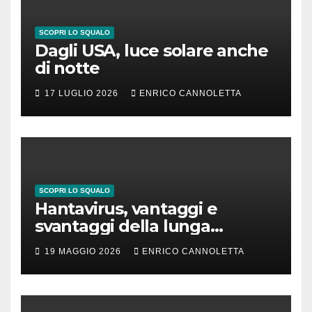
SCOPRI LO SQUALO
Dagli USA, luce solare anche
di notte
17 LUGLIO 2026
ENRICO CANNOLETTA
SCOPRI LO SQUALO
Hantavirus, vantaggi e
svantaggi della lunga
incubazione
19 MAGGIO 2026
ENRICO CANNOLETTA