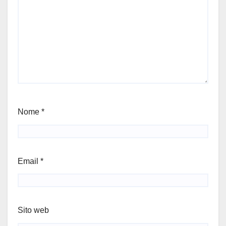
Nome
*
Email
*
Sito web