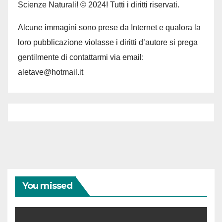
Scienze Naturali! © 2024! Tutti i diritti riservati.
Alcune immagini sono prese da Internet e qualora la
loro pubblicazione violasse i diritti d’autore si prega
gentilmente di contattarmi via email:
aletave@hotmail.it
You missed