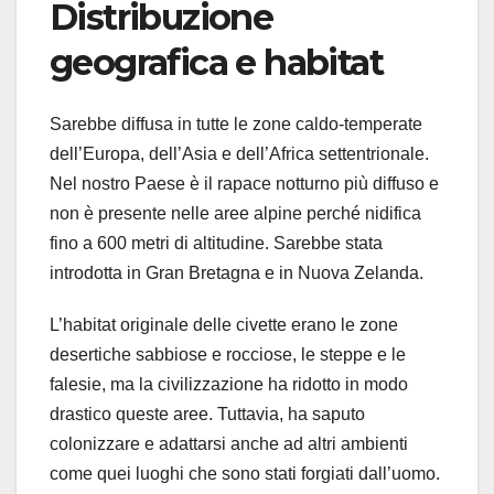
Distribuzione
geografica e habitat
Sarebbe diffusa in tutte le zone caldo-temperate
dell’Europa, dell’Asia e dell’Africa settentrionale.
Nel nostro Paese è il rapace notturno più diffuso e
non è presente nelle aree alpine perché nidifica
fino a 600 metri di altitudine. Sarebbe stata
introdotta in Gran Bretagna e in Nuova Zelanda.
L’habitat originale delle civette erano le zone
desertiche sabbiose e rocciose, le steppe e le
falesie, ma la civilizzazione ha ridotto in modo
drastico queste aree. Tuttavia, ha saputo
colonizzare e adattarsi anche ad altri ambienti
come quei luoghi che sono stati forgiati dall’uomo.