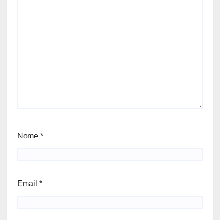
Nome
*
Email
*