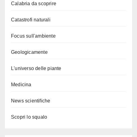
Calabria da scoprire
Catastrofi naturali
Focus sull'ambiente
Geologicamente
L'universo delle piante
Medicina
News scientifiche
Scopri lo squalo