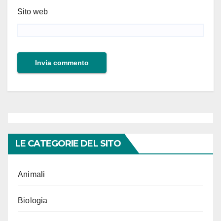
Sito web
LE CATEGORIE DEL SITO
Animali
Biologia