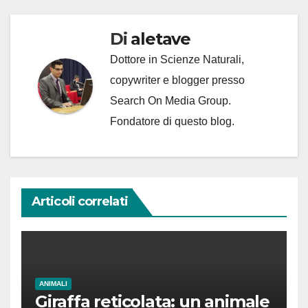
Di
aletave
Dottore in Scienze Naturali,
copywriter e blogger presso
Search On Media Group.
Fondatore di questo blog.
Articoli correlati
ANIMALI
Giraffa reticolata: un animale