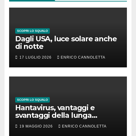
SCOPRI LO SQUALO
Dagli USA, luce solare anche
di notte
17 LUGLIO 2026
ENRICO CANNOLETTA
SCOPRI LO SQUALO
Hantavirus, vantaggi e
svantaggi della lunga
incubazione
19 MAGGIO 2026
ENRICO CANNOLETTA