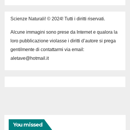
Scienze Naturali! © 2024! Tutti i diritti riservati.
Alcune immagini sono prese da Internet e qualora la
loro pubblicazione violasse i diritti d’autore si prega
gentilmente di contattarmi via email:
aletave@hotmail.it
You missed