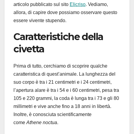
articolo pubblicato sul sito
Elicriso
. Vediamo,
allora, di capire dove possiamo osservare questo
essere vivente stupendo.
Caratteristiche della
civetta
Prima di tutto, cerchiamo di scoprire qualche
caratteristica di quest’animale. La lunghezza del
suo corpo è tra i 21 centimetri e i 24 centimetri,
l’apertura alare è tra i 54 e i 60 centimetri, pesa tra
105 e 220 grammi, la coda è lunga tra i 73 e gli 80
millimetri e vive anche fino a 18 anni in libertà.
Inoltre, è conosciuta scientificamente
come
Athene noctua
.