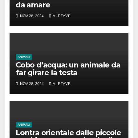
da amare
NOV 28, 2024
ALETAVE
ANIMALI
Cobo d’acqua: un animale da
far girare la testa
NOV 28, 2024
ALETAVE
ANIMALI
Lontra orientale dalle piccole