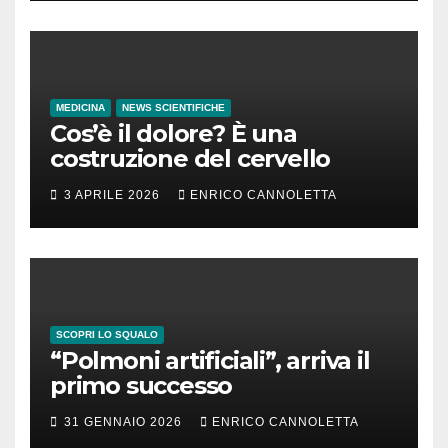
MEDICINA
NEWS SCIENTIFICHE
Cos’è il dolore? È una
costruzione del cervello
3 APRILE 2026
ENRICO CANNOLETTA
SCOPRI LO SQUALO
“Polmoni artificiali”, arriva il
primo successo
31 GENNAIO 2026
ENRICO CANNOLETTA