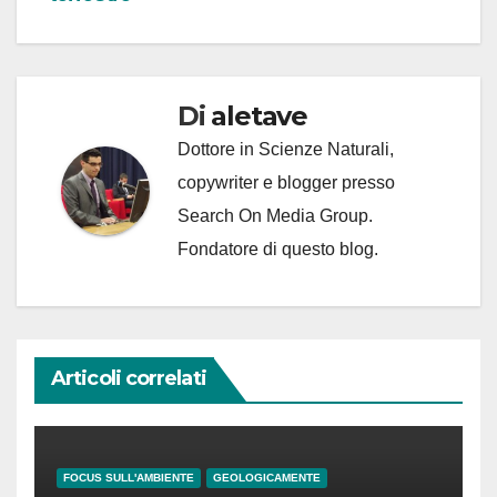
Di
aletave
Dottore in Scienze Naturali,
copywriter e blogger presso
Search On Media Group.
Fondatore di questo blog.
Articoli correlati
FOCUS SULL'AMBIENTE
GEOLOGICAMENTE