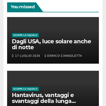
You missed
SCOPRI LO SQUALO
Dagli USA, luce solare anche
di notte
17 LUGLIO 2026
ENRICO CANNOLETTA
SCOPRI LO SQUALO
Hantavirus, vantaggi e
svantaggi della lunga