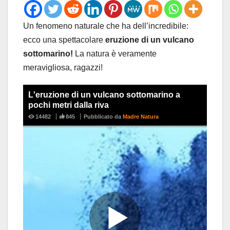
Un fenomeno naturale che ha dell’incredibile:
ecco una spettacolare
eruzione di un vulcano
sottomarino!
La natura è veramente
meravigliosa, ragazzi!