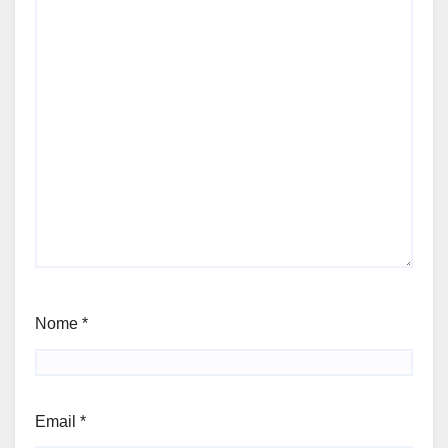
Nome
*
Email
*