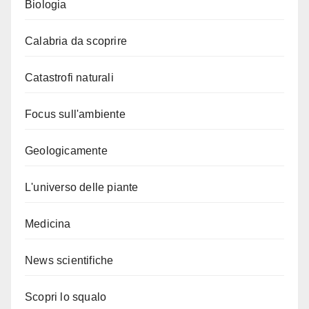
Biologia
Calabria da scoprire
Catastrofi naturali
Focus sull'ambiente
Geologicamente
L'universo delle piante
Medicina
News scientifiche
Scopri lo squalo