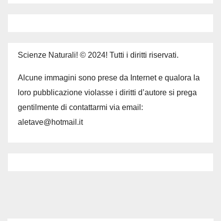
Scienze Naturali! © 2024! Tutti i diritti riservati.
Alcune immagini sono prese da Internet e qualora la
loro pubblicazione violasse i diritti d’autore si prega
gentilmente di contattarmi via email:
aletave@hotmail.it