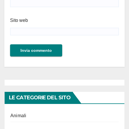
Sito web
LE CATEGORIE DEL SITO
Animali