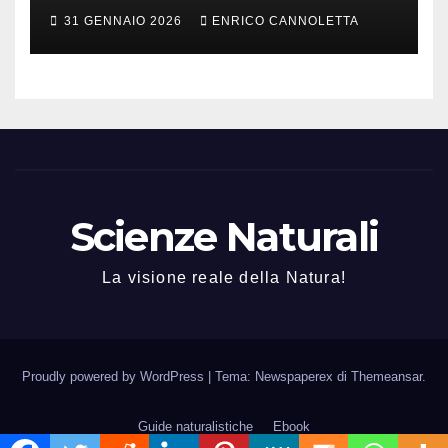
31 GENNAIO 2026
ENRICO CANNOLETTA
Scienze Naturali
La visione reale della Natura!
Proudly powered by WordPress
|
Tema: Newspaperex di
Themeansar
.
Guide naturalistiche
Ebook