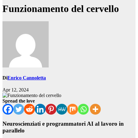
Funzionamento del cervello
Di
Enrico Cannoletta
Apr 12, 2024
Spread the love
Neuroscienziati e programmatori AI al lavoro in
parallelo