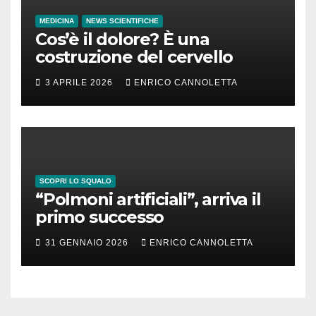
MEDICINA
NEWS SCIENTIFICHE
Cos’è il dolore? È una
costruzione del cervello
3 APRILE 2026
ENRICO CANNOLETTA
SCOPRI LO SQUALO
“Polmoni artificiali”, arriva il
primo successo
31 GENNAIO 2026
ENRICO CANNOLETTA