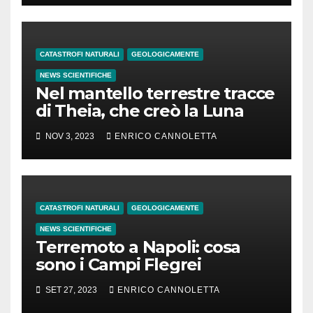
CATASTROFI NATURALI
GEOLOGICAMENTE
NEWS SCIENTIFICHE
Nel mantello terrestre tracce
di Theia, che creò la Luna
NOV 3, 2023
ENRICO CANNOLETTA
CATASTROFI NATURALI
GEOLOGICAMENTE
NEWS SCIENTIFICHE
Terremoto a Napoli: cosa
sono i Campi Flegrei
SET 27, 2023
ENRICO CANNOLETTA