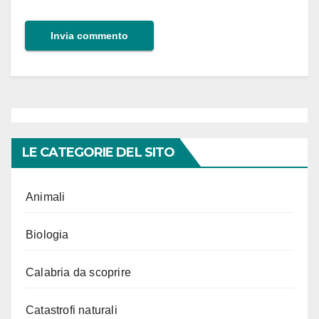
LE CATEGORIE DEL SITO
Animali
Biologia
Calabria da scoprire
Catastrofi naturali