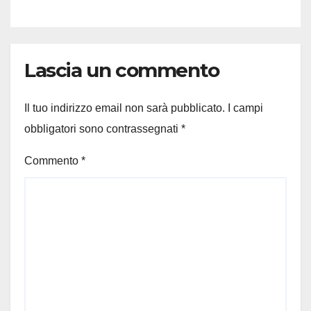
Lascia un commento
Il tuo indirizzo email non sarà pubblicato.
I campi
obbligatori sono contrassegnati
*
Commento
*