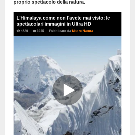
proprio spettacolo della natura.