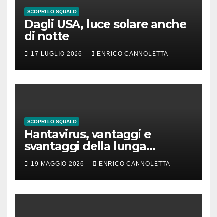
SCOPRI LO SQUALO
Dagli USA, luce solare anche
di notte
17 LUGLIO 2026
ENRICO CANNOLETTA
SCOPRI LO SQUALO
Hantavirus, vantaggi e
svantaggi della lunga
incubazione
19 MAGGIO 2026
ENRICO CANNOLETTA