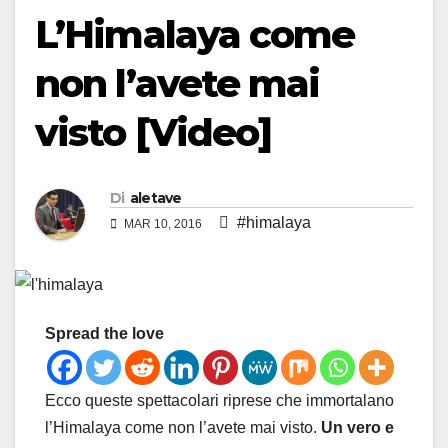
L’Himalaya come
non l’avete mai
visto [Video]
Di
aletave
#himalaya
MAR 10, 2016
Spread the love
Ecco queste spettacolari riprese che immortalano
l’Himalaya come non l’avete mai visto.
Un vero e