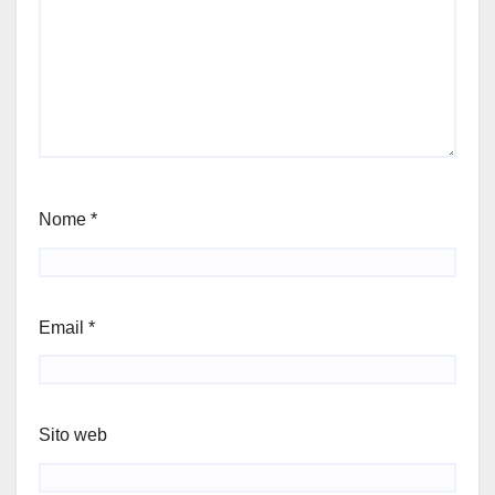
Nome
*
Email
*
Sito web