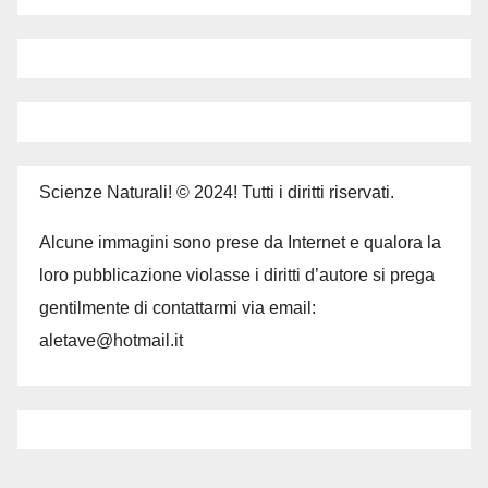
Scienze Naturali! © 2024! Tutti i diritti riservati.
Alcune immagini sono prese da Internet e qualora la
loro pubblicazione violasse i diritti d’autore si prega
gentilmente di contattarmi via email:
aletave@hotmail.it