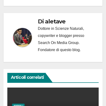
Di
aletave
Dottore in Scienze Naturali,
copywriter e blogger presso
Search On Media Group.
Fondatore di questo blog.
Articoli correlati
ANIMALI