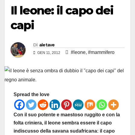
Il leone: il capo dei
capi
Di
aletave
#leone
,
#mammifero
GEN 11, 2012
Spread the love
Con il suo potente e maestoso ruggito e con la
folta criniera, il leone sembra essere il capo
indiscusso della savana sudafricana: il capo