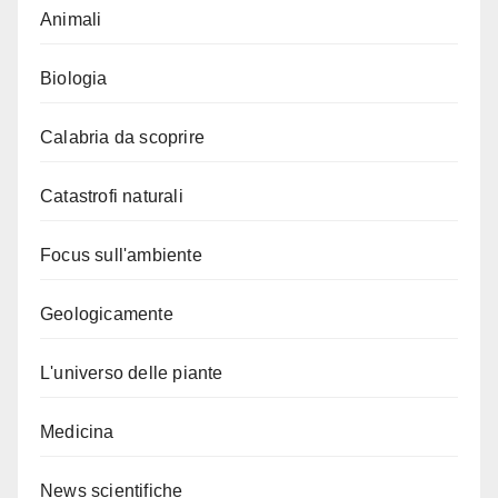
Animali
Biologia
Calabria da scoprire
Catastrofi naturali
Focus sull'ambiente
Geologicamente
L'universo delle piante
Medicina
News scientifiche