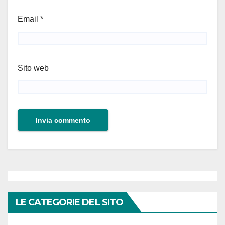
Email
*
Sito web
LE CATEGORIE DEL SITO