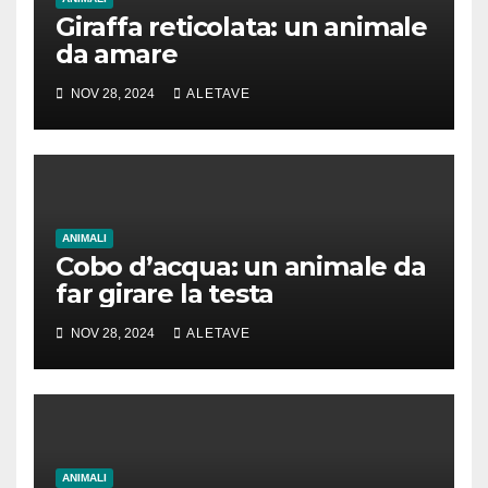
Giraffa reticolata: un animale
da amare
NOV 28, 2024
ALETAVE
ANIMALI
Cobo d’acqua: un animale da
far girare la testa
NOV 28, 2024
ALETAVE
ANIMALI