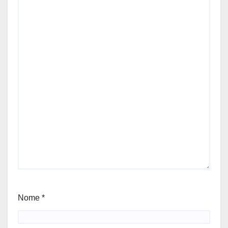
Nome
*