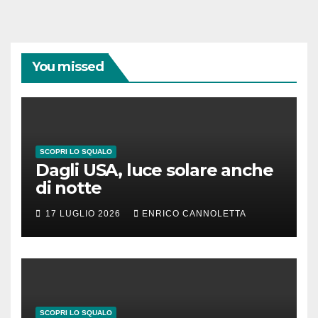
You missed
SCOPRI LO SQUALO
Dagli USA, luce solare anche
di notte
17 LUGLIO 2026
ENRICO CANNOLETTA
SCOPRI LO SQUALO