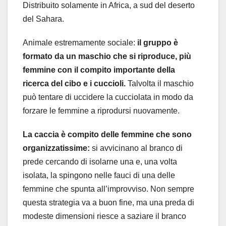
Distribuito solamente in Africa, a sud del deserto
del Sahara.
Animale estremamente sociale:
il gruppo è
formato da un maschio che si riproduce, più
femmine con il compito importante della
ricerca del cibo e i cuccioli.
Talvolta il maschio
può tentare di uccidere la cucciolata in modo da
forzare le femmine a riprodursi nuovamente.
La caccia è compito delle femmine che sono
organizzatissime:
si avvicinano al branco di
prede cercando di isolarne una e, una volta
isolata, la spingono nelle fauci di una delle
femmine che spunta all’improvviso. Non sempre
questa strategia va a buon fine, ma una preda di
modeste dimensioni riesce a saziare il branco