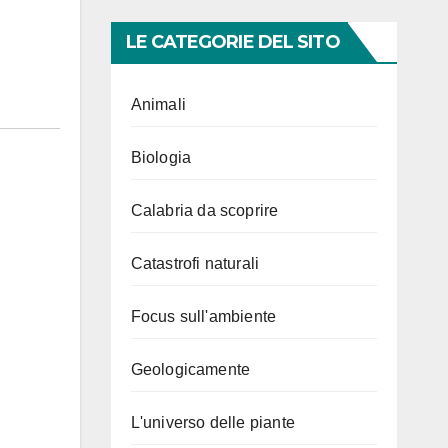
LE CATEGORIE DEL SITO
Animali
Biologia
Calabria da scoprire
Catastrofi naturali
Focus sull'ambiente
Geologicamente
L'universo delle piante