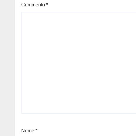
Commento
*
Nome
*