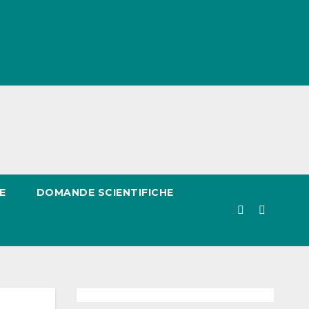
E
DOMANDE SCIENTIFICHE