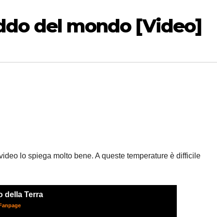
reddo del mondo [Video]
 video lo spiega molto bene. A queste temperature è difficile