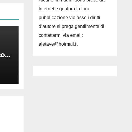
Internet e qualora la loro
pubblicazione violasse i diritti
d’autore si prega gentilmente di
contattarmi via email:
aletave@hotmail.it
co