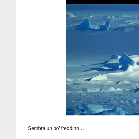
Sembra un po’ freddino…