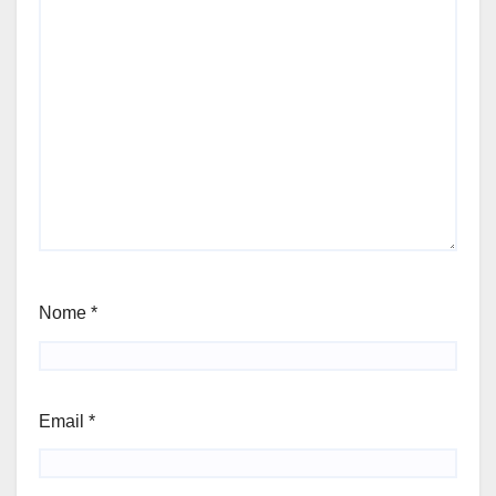
Nome
*
Email
*