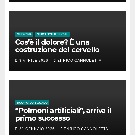
MEDICINA
NEWS SCIENTIFICHE
Cos’è il dolore? È una
costruzione del cervello
3 APRILE 2026
ENRICO CANNOLETTA
SCOPRI LO SQUALO
“Polmoni artificiali”, arriva il
primo successo
31 GENNAIO 2026
ENRICO CANNOLETTA