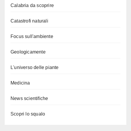
Calabria da scoprire
Catastrofi naturali
Focus sull'ambiente
Geologicamente
L'universo delle piante
Medicina
News scientifiche
Scopri lo squalo