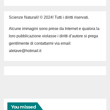
Scienze Naturali! © 2024! Tutti i diritti riservati.
Alcune immagini sono prese da Internet e qualora la
loro pubblicazione violasse i diritti d’autore si prega
gentilmente di contattarmi via email:
aletave@hotmail.it
You missed