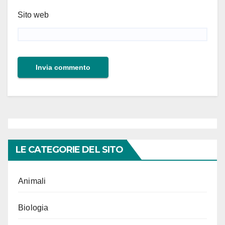
Sito web
LE CATEGORIE DEL SITO
Animali
Biologia