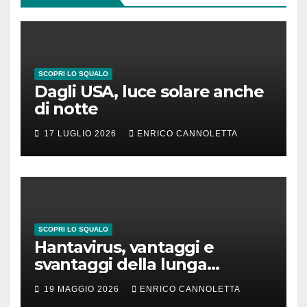
SCOPRI LO SQUALO
Dagli USA, luce solare anche
di notte
17 LUGLIO 2026
ENRICO CANNOLETTA
SCOPRI LO SQUALO
Hantavirus, vantaggi e
svantaggi della lunga
incubazione
19 MAGGIO 2026
ENRICO CANNOLETTA