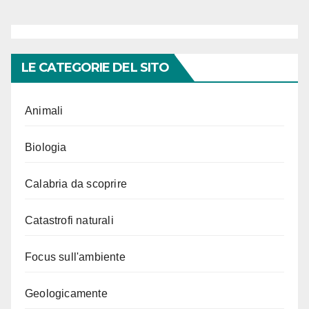
LE CATEGORIE DEL SITO
Animali
Biologia
Calabria da scoprire
Catastrofi naturali
Focus sull'ambiente
Geologicamente