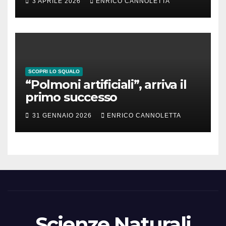
3 APRILE 2026
ENRICO CANNOLETTA
SCOPRI LO SQUALO
“Polmoni artificiali”, arriva il
primo successo
31 GENNAIO 2026
ENRICO CANNOLETTA
Scienze Naturali