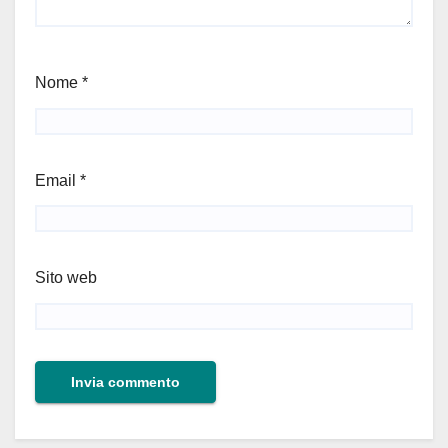
Nome
*
Email
*
Sito web