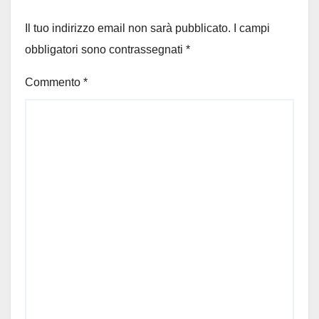
Il tuo indirizzo email non sarà pubblicato.
I campi
obbligatori sono contrassegnati
*
Commento
*