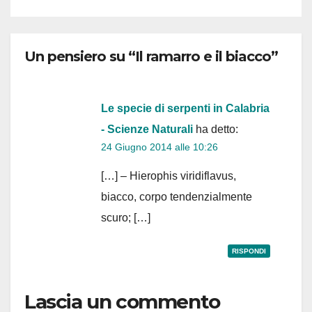
Un pensiero su “Il ramarro e il biacco”
Le specie di serpenti in Calabria
- Scienze Naturali
ha detto:
24 Giugno 2014 alle 10:26
[…] – Hierophis viridiflavus,
biacco, corpo tendenzialmente
scuro; […]
RISPONDI
Lascia un commento