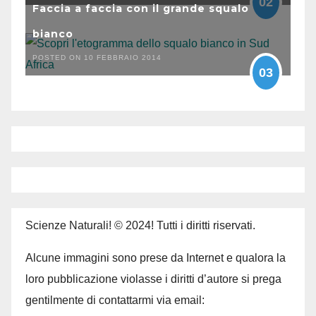
02
Faccia a faccia con il grande squalo
bianco
POSTED ON 10 FEBBRAIO 2014
03
Scienze Naturali! © 2024! Tutti i diritti riservati.
Alcune immagini sono prese da Internet e qualora la
loro pubblicazione violasse i diritti d’autore si prega
gentilmente di contattarmi via email: