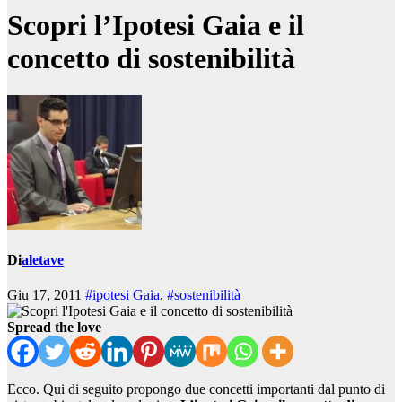
Scopri l’Ipotesi Gaia e il
concetto di sostenibilità
Di
aletave
Giu 17, 2011
#ipotesi Gaia
,
#sostenibilità
Spread the love
Ecco. Qui di seguito propongo due concetti importanti dal punto di