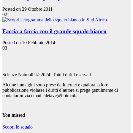
Posted on 29 Ottobre 2011
02
Faccia a faccia con il grande squalo bianco
Posted on 10 Febbraio 2014
03
Scienze Naturali! © 2024! Tutti i diritti riservati.
Alcune immagini sono prese da Internet e qualora la loro
pubblicazione violasse i diritti d’autore si prega gentilmente di
contattarmi via email: aletave@hotmail.it
You missed
Scopri lo squalo