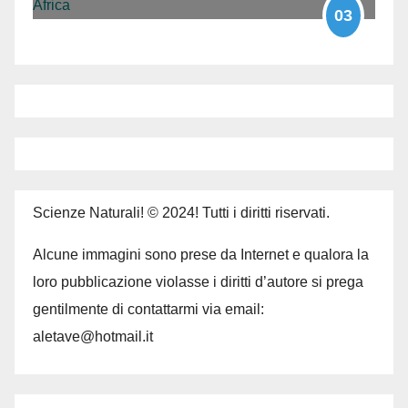
03
Scienze Naturali! © 2024! Tutti i diritti riservati.
Alcune immagini sono prese da Internet e qualora la
loro pubblicazione violasse i diritti d’autore si prega
gentilmente di contattarmi via email:
aletave@hotmail.it