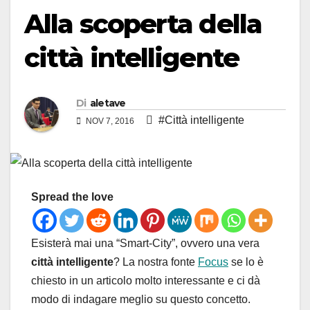
Alla scoperta della
città intelligente
Di
aletave
#Città intelligente
NOV 7, 2016
Spread the love
Esisterà mai una “Smart-City”, ovvero una vera
città intelligente
? La nostra fonte
Focus
se lo è
chiesto in un articolo molto interessante e ci dà
modo di indagare meglio su questo concetto.