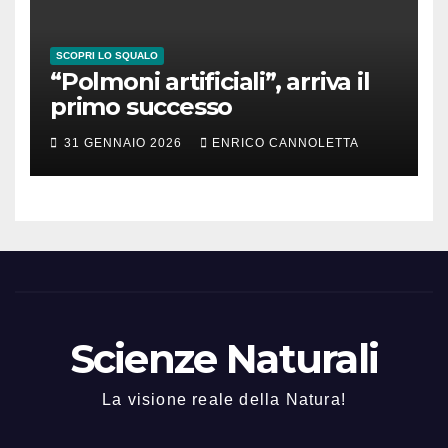
SCOPRI LO SQUALO
“Polmoni artificiali”, arriva il
primo successo
31 GENNAIO 2026
ENRICO CANNOLETTA
Scienze Naturali
La visione reale della Natura!