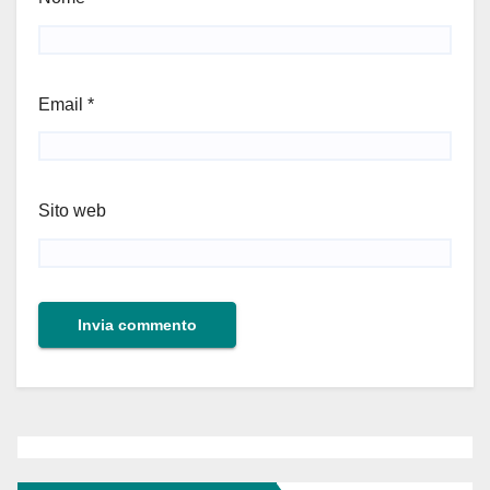
Email
*
Sito web