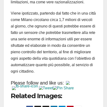
limitazioni, ma come vere razionalizzazioni.
Viene ipotizzato, partendo dal fatto che in una città
come Milano circolano circa 1,7 milioni di veicoli
al giorno, che ognuno di questi potrebbe essere di
fatto un sensore che potrebbe trasmettere alla rete
una serie enorme di informazioni utili per essere
sfruttate ed elaborate in modo da consentire un
pieno controllo del territorio, al fine di migliorare
ogni aspetto della vita quotidiana con l’obiettivo di
automatizzare quanto più possibile, al servizio di
ogni cittadino.
Please follow and like us:
Related Images: