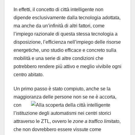
In effetti, il concetto di città intelligente non
dipende esclusivamente dalla tecnologia adottata,
ma anche da un’infinità di altri fattori, come
l’impiego razionale di questa stessa tecnologia a
disposizione, l’efficienza nell’impiego delle risorse
energetiche, uno studio efficace e concreto sulla
mobilità e una serie di altre condizioni che
potrebbero rendere più attivo e meglio vivibile ogni
centro abitato.
Un primo passo è stato compiuto, anche se la
maggioranza delle persone non se ne è
accorta,
con
l’istituzione degli automatismi nei centri storici
attraverso le ZTL, ovvero le
zone a traffico limitato
,
che non dovrebbero essere vissute come