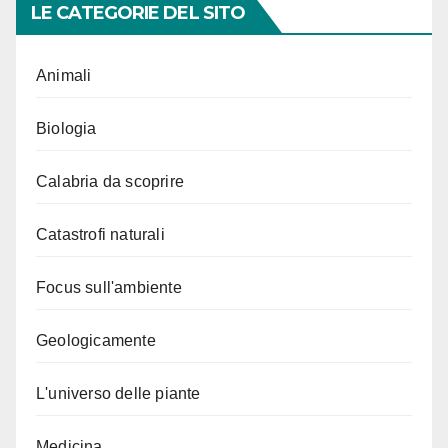
LE CATEGORIE DEL SITO
Animali
Biologia
Calabria da scoprire
Catastrofi naturali
Focus sull'ambiente
Geologicamente
L'universo delle piante
Medicina