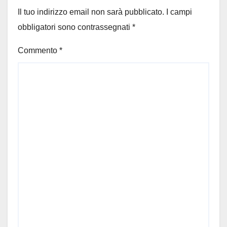
Il tuo indirizzo email non sarà pubblicato.
I campi
obbligatori sono contrassegnati
*
Commento
*