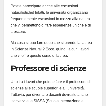
Potete partecipare anche alle escursioni
naturalistiche! Infatti, le università organizzano
frequentemente escursioni in mezzo alla natura
che vi permettono di fare esperienze uniche e di
crescere.
Ma cosa si può fare dopo che si prende la laurea
in Scienze Naturali? Ecco, quindi, alcuni lavori
che vi offre questo corso di laurea.
Professore di scienze
Uno tra i lavori che potrete fare è il professore di
scienze alle scuole superiori e all’università.
Tuttavia, per diventare docenti dovreste anche
iscrivervi alla SISSA (Scuola Internazionale