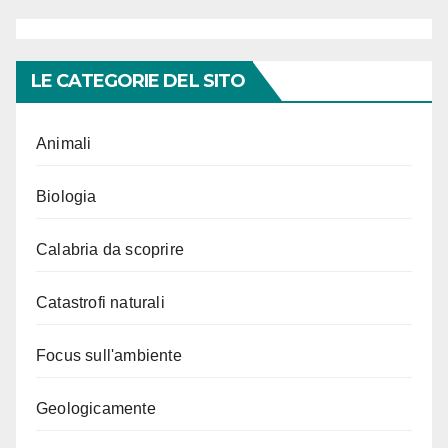
LE CATEGORIE DEL SITO
Animali
Biologia
Calabria da scoprire
Catastrofi naturali
Focus sull'ambiente
Geologicamente