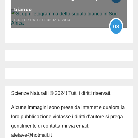
bianco
POSTED ON 10 FEBBRAIO 2014
03
Scienze Naturali! © 2024! Tutti i diritti riservati.
Alcune immagini sono prese da Internet e qualora la
loro pubblicazione violasse i diritti d’autore si prega
gentilmente di contattarmi via email:
aletave@hotmail.it