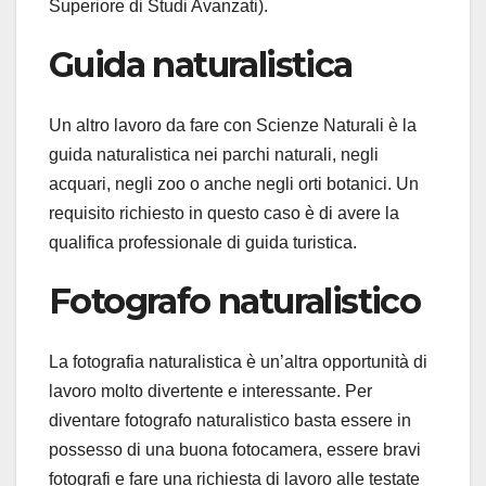
Superiore di Studi Avanzati).
Guida naturalistica
Un altro lavoro da fare con Scienze Naturali è la
guida naturalistica nei parchi naturali, negli
acquari, negli zoo o anche negli orti botanici. Un
requisito richiesto in questo caso è di avere la
qualifica professionale di guida turistica.
Fotografo naturalistico
La fotografia naturalistica è un’altra opportunità di
lavoro molto divertente e interessante. Per
diventare fotografo naturalistico basta essere in
possesso di una buona fotocamera, essere bravi
fotografi e fare una richiesta di lavoro alle testate