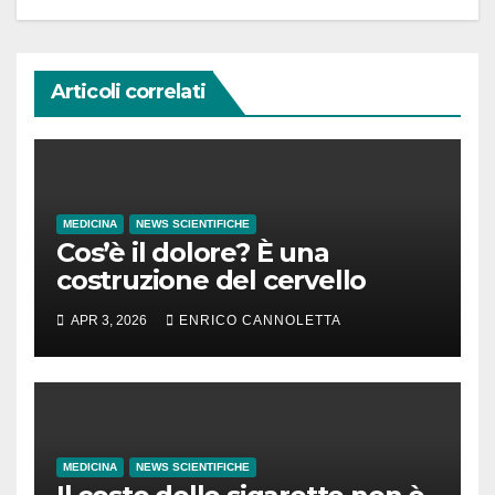
Articoli correlati
MEDICINA
NEWS SCIENTIFICHE
Cos’è il dolore? È una
costruzione del cervello
APR 3, 2026
ENRICO CANNOLETTA
MEDICINA
NEWS SCIENTIFICHE