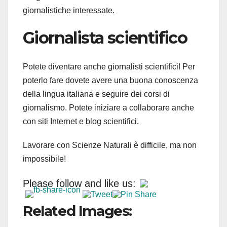
giornalistiche interessate.
Giornalista scientifico
Potete diventare anche giornalisti scientifici! Per
poterlo fare dovete avere una buona conoscenza
della lingua italiana e seguire dei corsi di
giornalismo. Potete iniziare a collaborare anche
con siti Internet e blog scientifici.
Lavorare con Scienze Naturali è difficile, ma non
impossibile!
Please follow and like us:
Related Images: