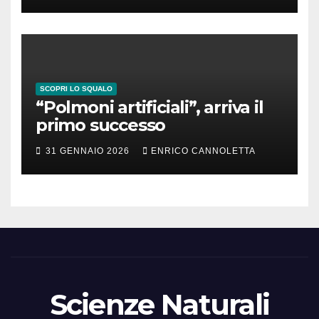
SCOPRI LO SQUALO
“Polmoni artificiali”, arriva il
primo successo
31 GENNAIO 2026
ENRICO CANNOLETTA
Scienze Naturali