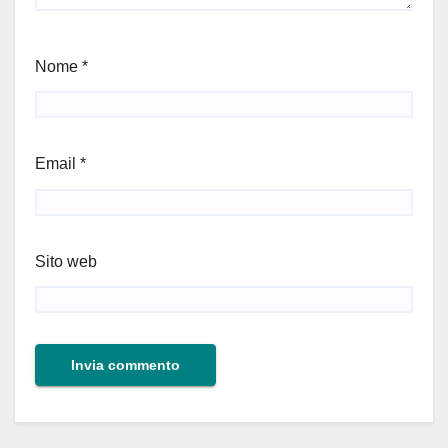
Nome
*
Email
*
Sito web