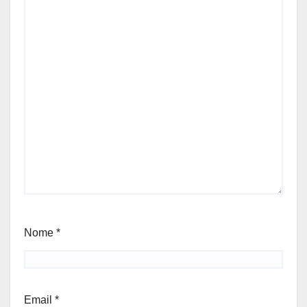
Nome
*
Email
*