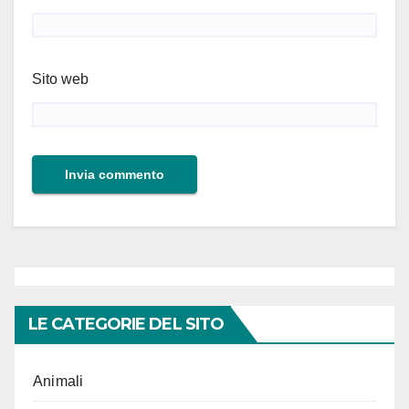
Sito web
LE CATEGORIE DEL SITO
Animali