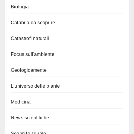
Biologia
Calabria da scoprire
Catastrofi naturali
Focus sull'ambiente
Geologicamente
L'universo delle piante
Medicina
News scientifiche
Scopri lo squalo