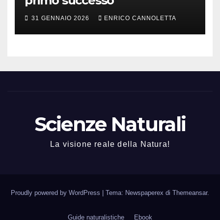
primo successo
31 GENNAIO 2026
ENRICO CANNOLETTA
Scienze Naturali
La visione reale della Natura!
Proudly powered by WordPress
|
Tema: Newspaperex di
Themeansar
.
Guide naturalistiche
Ebook