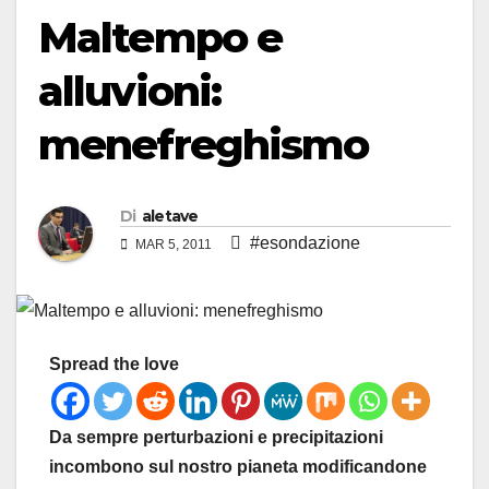
Maltempo e
alluvioni:
menefreghismo
Di
aletave
#esondazione
MAR 5, 2011
Spread the love
Da sempre perturbazioni e precipitazioni
incombono sul nostro pianeta modificandone