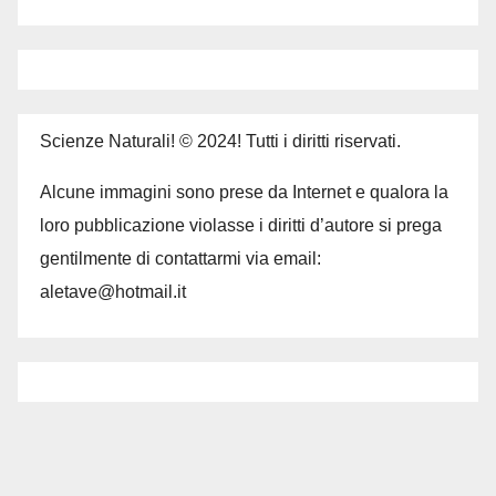
Scienze Naturali! © 2024! Tutti i diritti riservati.
Alcune immagini sono prese da Internet e qualora la
loro pubblicazione violasse i diritti d’autore si prega
gentilmente di contattarmi via email:
aletave@hotmail.it