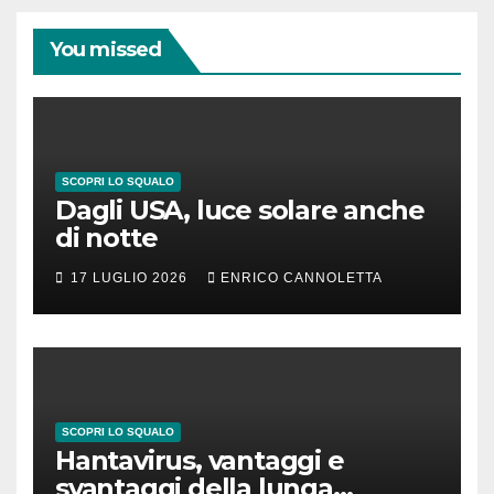
You missed
SCOPRI LO SQUALO
Dagli USA, luce solare anche
di notte
17 LUGLIO 2026
ENRICO CANNOLETTA
SCOPRI LO SQUALO
Hantavirus, vantaggi e
svantaggi della lunga