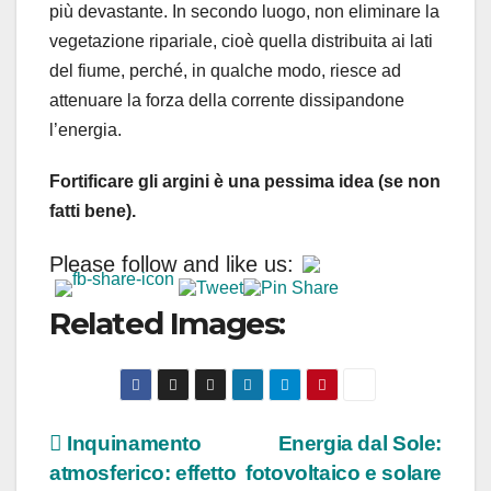
più devastante. In secondo luogo, non eliminare la
vegetazione ripariale, cioè quella distribuita ai lati
del fiume, perché, in qualche modo, riesce ad
attenuare la forza della corrente dissipandone
l’energia.
Fortificare gli argini è una pessima idea (se non
fatti bene).
Please follow and like us:
Related Images:
Navigazione
Inquinamento
Energia dal Sole:
atmosferico: effetto
fotovoltaico e solare