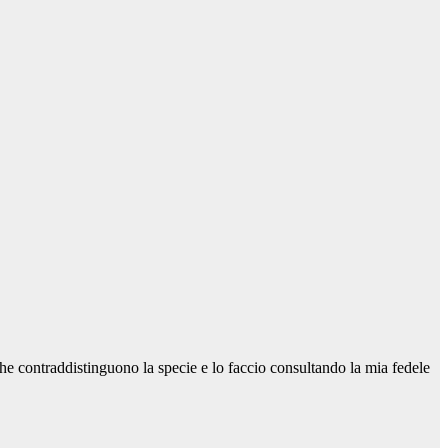
che contraddistinguono la specie e lo faccio consultando la mia fedele