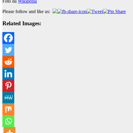
Foto da
Wikipedia
Please follow and like us:
Related Images: