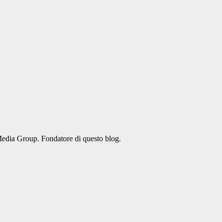
Media Group. Fondatore di questo blog.