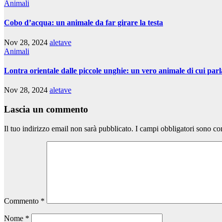
Animali
Cobo d’acqua: un animale da far girare la testa
Nov 28, 2024
aletave
Animali
Lontra orientale dalle piccole unghie: un vero animale di cui parl
Nov 28, 2024
aletave
Lascia un commento
Il tuo indirizzo email non sarà pubblicato.
I campi obbligatori sono co
Commento
*
Nome
*