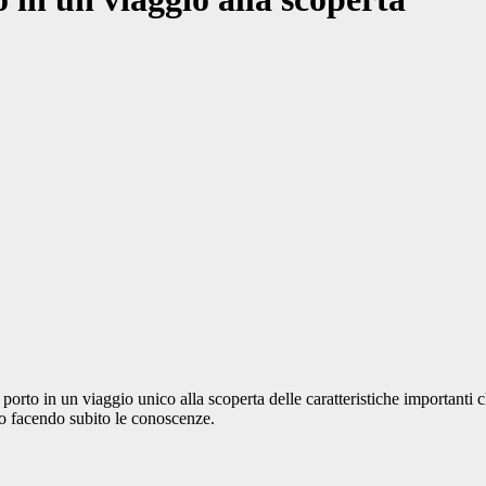
orto in un viaggio unico alla scoperta delle caratteristiche importanti 
bito facendo subito le conoscenze.