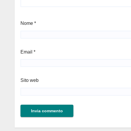
Nome
*
Email
*
Sito web