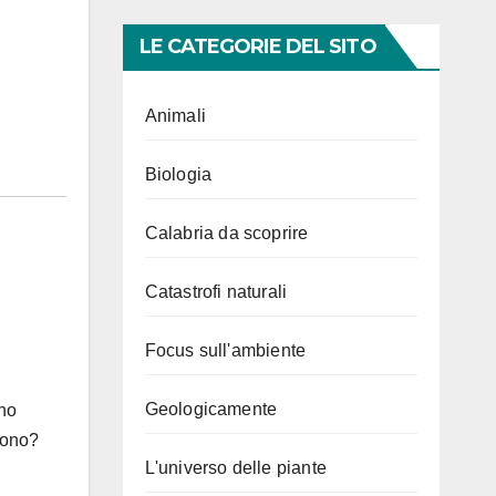
LE CATEGORIE DEL SITO
Animali
Biologia
Calabria da scoprire
Catastrofi naturali
Focus sull'ambiente
Geologicamente
ono
gono?
L'universo delle piante