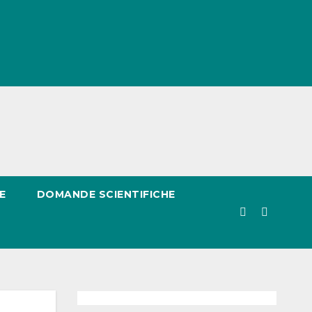
E
DOMANDE SCIENTIFICHE