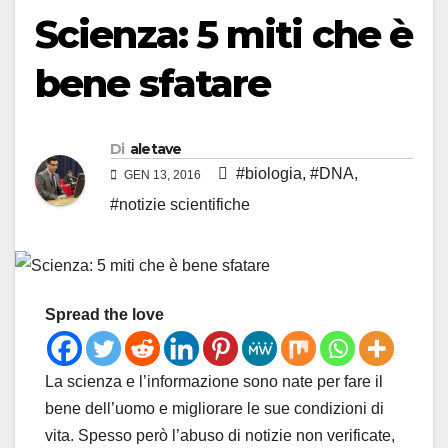
Scienza: 5 miti che è
bene sfatare
Di
aletave
#biologia
,
#DNA
,
GEN 13, 2016
#notizie scientifiche
Spread the love
La scienza e l’informazione sono nate per fare il
bene dell’uomo e migliorare le sue condizioni di
vita. Spesso però l’abuso di notizie non verificate,