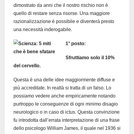
dimostrato da anni che il nostro rischio non è
quello di restare senza risorse. Una maggiore
razionalizzazione è possibile e diventerà presto
una necessità inderogabile.
1° posto:
Sfruttiamo solo il 10%
del cervello.
Questa è una delle idee maggiormente diffuse e
più accreditate. In realtà si tratta di un falso. Lo
possiamo vedere anche empiricamente notando
purtroppo le conseguenze di ogni minimo disagio
neurologico o in caso di ictus. Questa convinzione
fu introdotta dall’errata interpretazione di una frase
dello psicologo William James, il quale nel 1936 si