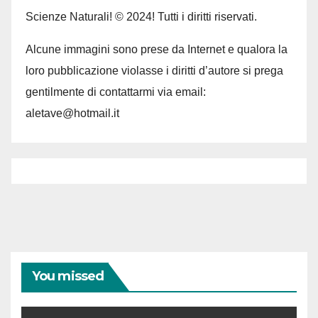
Scienze Naturali! © 2024! Tutti i diritti riservati.
Alcune immagini sono prese da Internet e qualora la
loro pubblicazione violasse i diritti d’autore si prega
gentilmente di contattarmi via email:
aletave@hotmail.it
You missed