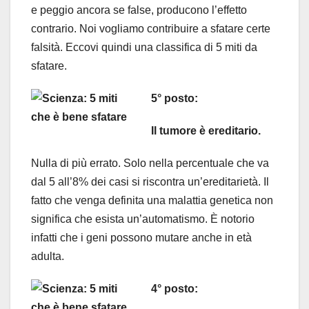
e peggio ancora se false, producono l’effetto
contrario. Noi vogliamo contribuire a sfatare certe
falsità. Eccovi quindi una classifica di 5 miti da
sfatare.
5° posto:
Il tumore è ereditario.
Nulla di più errato. Solo nella percentuale che va
dal 5 all’8% dei casi si riscontra un’ereditarietà. Il
fatto che venga definita una malattia genetica non
significa che esista un’automatismo. È notorio
infatti che i geni possono mutare anche in età
adulta.
4° posto: