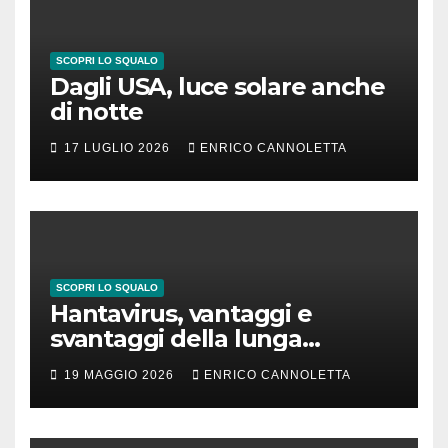
SCOPRI LO SQUALO
Dagli USA, luce solare anche
di notte
17 LUGLIO 2026
ENRICO CANNOLETTA
SCOPRI LO SQUALO
Hantavirus, vantaggi e
svantaggi della lunga
incubazione
19 MAGGIO 2026
ENRICO CANNOLETTA