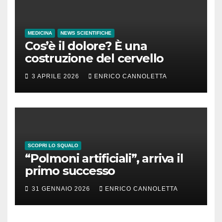
MEDICINA
NEWS SCIENTIFICHE
Cos’è il dolore? È una
costruzione del cervello
3 APRILE 2026
ENRICO CANNOLETTA
SCOPRI LO SQUALO
“Polmoni artificiali”, arriva il
primo successo
31 GENNAIO 2026
ENRICO CANNOLETTA