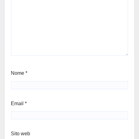
Nome
*
Email
*
Sito web