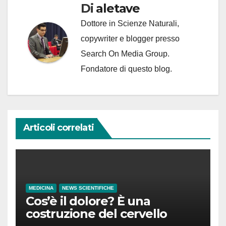
Di
aletave
Dottore in Scienze Naturali,
copywriter e blogger presso
Search On Media Group.
Fondatore di questo blog.
Articoli correlati
MEDICINA
NEWS SCIENTIFICHE
Cos’è il dolore? È una
costruzione del cervello