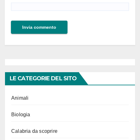
LE CATEGORIE DEL SITO
Animali
Biologia
Calabria da scoprire