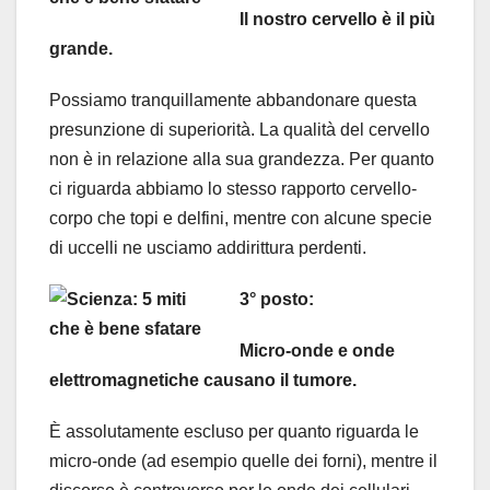
Il nostro cervello è il più
grande.
Possiamo tranquillamente abbandonare questa
presunzione di superiorità. La qualità del cervello
non è in relazione alla sua grandezza. Per quanto
ci riguarda abbiamo lo stesso rapporto cervello-
corpo che topi e delfini, mentre con alcune specie
di uccelli ne usciamo addirittura perdenti.
3° posto:
Micro-onde e onde
elettromagnetiche causano il tumore.
È assolutamente escluso per quanto riguarda le
micro-onde (ad esempio quelle dei forni), mentre il