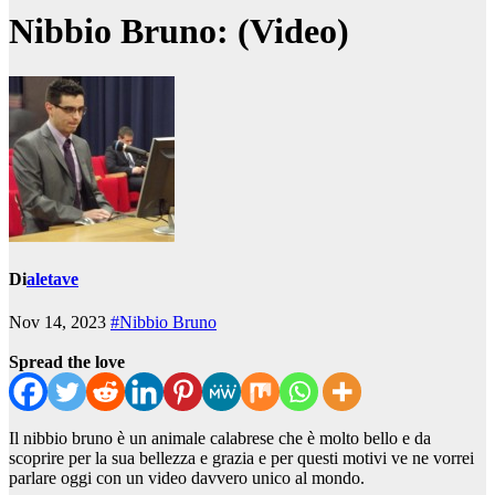
Nibbio Bruno: (Video)
Di
aletave
Nov 14, 2023
#Nibbio Bruno
Spread the love
Il nibbio bruno è un animale calabrese che è molto bello e da
scoprire per la sua bellezza e grazia e per questi motivi ve ne vorrei
parlare oggi con un video davvero unico al mondo.