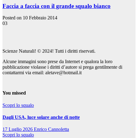
Faccia a faccia con il grande squalo bianco
Posted on 10 Febbraio 2014
03
Scienze Naturali! © 2024! Tutti i diritti riservati.
Alcune immagini sono prese da Internet e qualora la loro
pubblicazione violasse i diritti d’autore si prega gentilmente di
contattarmi via email: aletave@hotmail.it
You missed
Scopri lo squalo
Dagli USA, luce solare anche di notte
17 Luglio 2026
Enrico Cannoletta
Scopri lo squalo