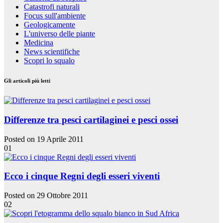
Catastrofi naturali
Focus sull'ambiente
Geologicamente
L'universo delle piante
Medicina
News scientifiche
Scopri lo squalo
Gli articoli più letti
Differenze tra pesci cartilaginei e pesci ossei
Posted on 19 Aprile 2011
01
Ecco i cinque Regni degli esseri viventi
Posted on 29 Ottobre 2011
02