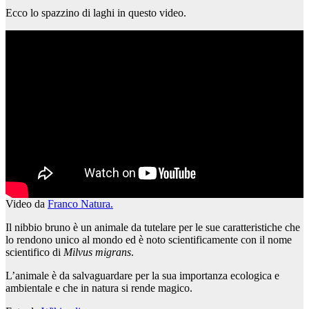
Ecco lo spazzino di laghi in questo video.
Video da
Franco Natura.
Il nibbio bruno è un animale da tutelare per le sue caratteristiche che
lo rendono unico al mondo ed è noto scientificamente con il nome
scientifico di
Milvus migrans
.
L’animale è da salvaguardare per la sua importanza ecologica e
ambientale e che in natura si rende magico.