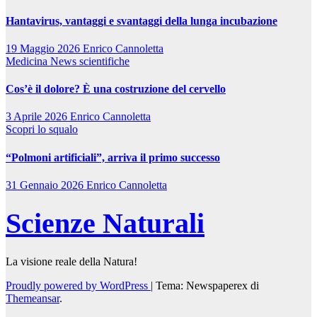
Hantavirus, vantaggi e svantaggi della lunga incubazione
19 Maggio 2026
Enrico Cannoletta
Medicina
News scientifiche
Cos’è il dolore? È una costruzione del cervello
3 Aprile 2026
Enrico Cannoletta
Scopri lo squalo
“Polmoni artificiali”, arriva il primo successo
31 Gennaio 2026
Enrico Cannoletta
Scienze Naturali
La visione reale della Natura!
Proudly powered by WordPress
|
Tema: Newspaperex di
Themeansar
.