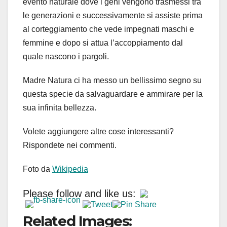
evento naturale dove i geni vengono trasmessi tra
le generazioni e successivamente si assiste prima
al corteggiamento che vede impegnati maschi e
femmine e dopo si attua l’accoppiamento dal
quale nascono i pargoli.
Madre Natura ci ha messo un bellissimo segno su
questa specie da salvaguardare e ammirare per la
sua infinita bellezza.
Volete aggiungere altre cose interessanti?
Rispondete nei commenti.
Foto da
Wikipedia
Please follow and like us:
Related Images: