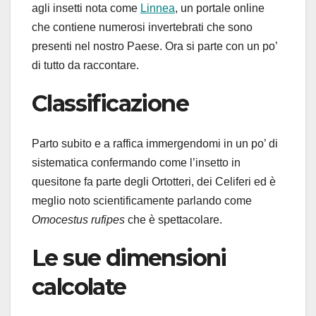
agli insetti nota come
Linnea
, un portale online
che contiene numerosi invertebrati che sono
presenti nel nostro Paese. Ora si parte con un po’
di tutto da raccontare.
Classificazione
Parto subito e a raffica immergendomi in un po’ di
sistematica confermando come l’insetto in
quesitone fa parte degli Ortotteri, dei Celiferi ed è
meglio noto scientificamente parlando come
Omocestus rufipes
che è spettacolare.
Le sue dimensioni
calcolate