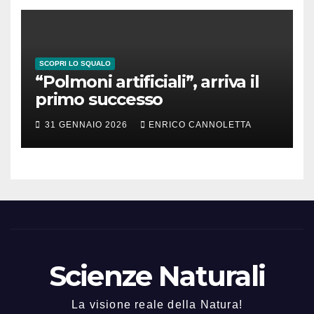
SCOPRI LO SQUALO
“Polmoni artificiali”, arriva il
primo successo
31 GENNAIO 2026
ENRICO CANNOLETTA
Scienze Naturali
La visione reale della Natura!