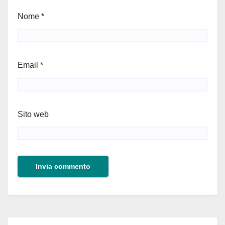
Nome
*
Email
*
Sito web