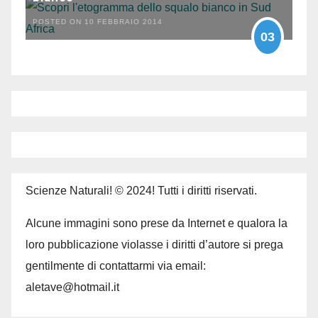
POSTED ON 10 FEBBRAIO 2014
03
Scienze Naturali! © 2024! Tutti i diritti riservati.
Alcune immagini sono prese da Internet e qualora la
loro pubblicazione violasse i diritti d’autore si prega
gentilmente di contattarmi via email:
aletave@hotmail.it