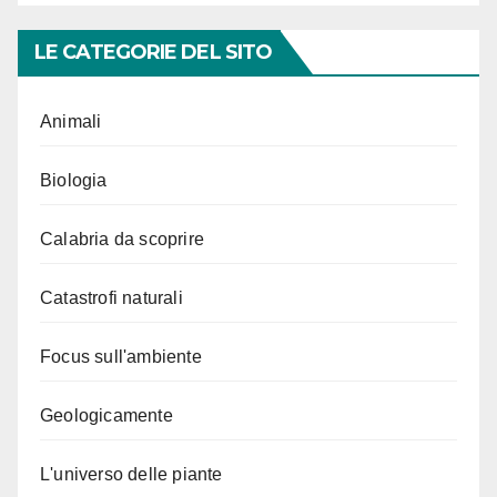
LE CATEGORIE DEL SITO
Animali
Biologia
Calabria da scoprire
Catastrofi naturali
Focus sull'ambiente
Geologicamente
L'universo delle piante