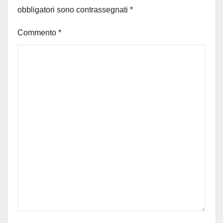
obbligatori sono contrassegnati
*
Commento
*