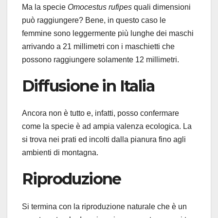
Ma la specie
Omocestus rufipes
quali dimensioni
può raggiungere? Bene, in questo caso le
femmine sono leggermente più lunghe dei maschi
arrivando a 21 millimetri con i maschietti che
possono raggiungere solamente 12 millimetri.
Diffusione in Italia
Ancora non è tutto e, infatti, posso confermare
come la specie è ad ampia valenza ecologica. La
si trova nei prati ed incolti dalla pianura fino agli
ambienti di montagna.
Riproduzione
Si termina con la riproduzione naturale che è un