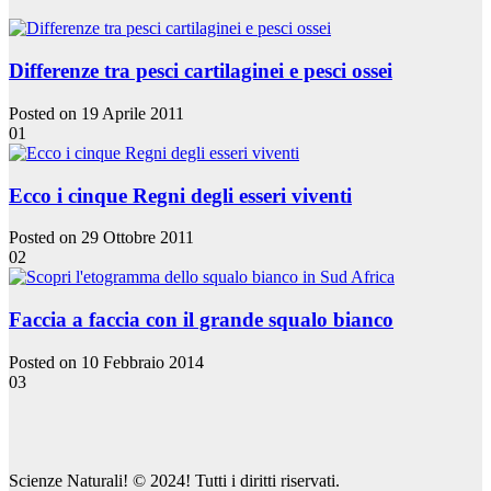
Differenze tra pesci cartilaginei e pesci ossei
Posted on 19 Aprile 2011
01
Ecco i cinque Regni degli esseri viventi
Posted on 29 Ottobre 2011
02
Faccia a faccia con il grande squalo bianco
Posted on 10 Febbraio 2014
03
Scienze Naturali! © 2024! Tutti i diritti riservati.