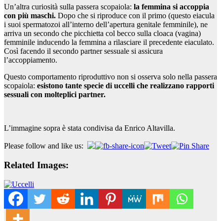
Un’altra curiosità sulla passera scopaiola:
la femmina si accoppia
con più maschi.
Dopo che si riproduce con il primo (questo eiacula
i suoi spermatozoi all’interno dell’apertura genitale femminile), ne
arriva un secondo che picchietta col becco sulla cloaca (vagina)
femminile inducendo la femmina a rilasciare il precedente eiaculato.
Così facendo il secondo partner sessuale si assicura
l’accoppiamento.
Questo comportamento riproduttivo non si osserva solo nella passera
scopaiola:
esistono tante specie di uccelli che realizzano rapporti
sessuali con molteplici partner.
L’immagine sopra è stata condivisa da Enrico Altavilla.
Please follow and like us:
Related Images: