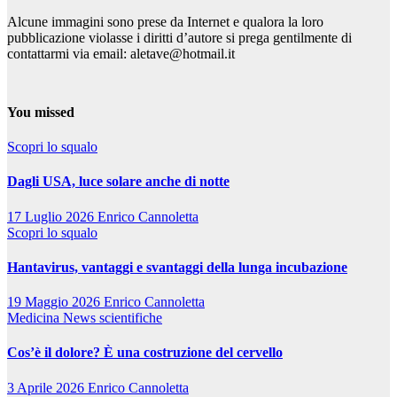
Alcune immagini sono prese da Internet e qualora la loro
pubblicazione violasse i diritti d’autore si prega gentilmente di
contattarmi via email: aletave@hotmail.it
You missed
Scopri lo squalo
Dagli USA, luce solare anche di notte
17 Luglio 2026
Enrico Cannoletta
Scopri lo squalo
Hantavirus, vantaggi e svantaggi della lunga incubazione
19 Maggio 2026
Enrico Cannoletta
Medicina
News scientifiche
Cos’è il dolore? È una costruzione del cervello
3 Aprile 2026
Enrico Cannoletta