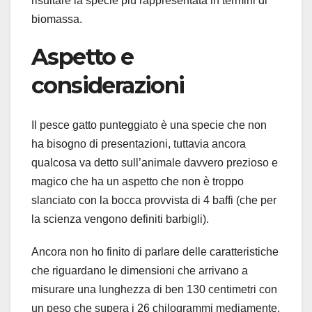
risultare la specie più rappresentata in termini di
biomassa.
Aspetto e
considerazioni
Il pesce gatto punteggiato è una specie che non
ha bisogno di presentazioni, tuttavia ancora
qualcosa va detto sull’animale davvero prezioso e
magico che ha un aspetto che non è troppo
slanciato con la bocca provvista di 4 baffi (che per
la scienza vengono definiti barbigli).
Ancora non ho finito di parlare delle caratteristiche
che riguardano le dimensioni che arrivano a
misurare una lunghezza di ben 130 centimetri con
un peso che supera i 26 chilogrammi mediamente.