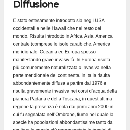
Diffusione
È stato estesamente introdotto sia negli USA
occidentali e nelle Hawaii che nel resto del
mondo. Risulta introdotto in Africa, Asia, America
centrale (comprese le isole caraibiche, America
meridionale, Oceania ed Europa spesso
manifestando grave invasività. In Europa risulta
più comunemente naturalizzata o invasiva nella
parte meridionale del continente. In Italia risulta
abbondantemente diffusa a partire dal 1976 e
risulta gravemente invasiva nei corsi d’acqua della
pianura Padana e della Toscana, in quest’ultima
regione la presenza è nota dai primi anni 2000 in
cui fu segnalata nell’Ombrone, fiume nel quale la
specie ha popolazioni abbondantissime tanto da