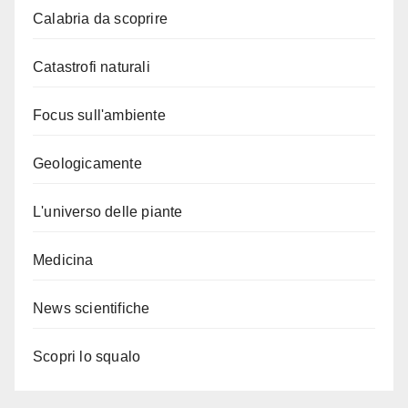
Calabria da scoprire
Catastrofi naturali
Focus sull'ambiente
Geologicamente
L'universo delle piante
Medicina
News scientifiche
Scopri lo squalo