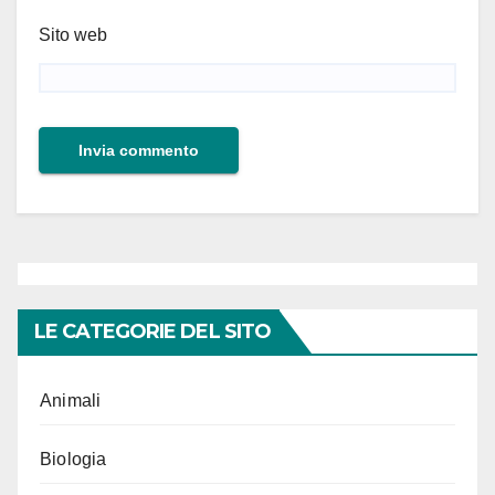
Sito web
LE CATEGORIE DEL SITO
Animali
Biologia