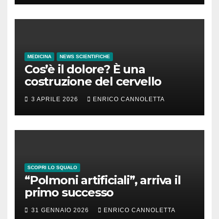
MEDICINA
NEWS SCIENTIFICHE
Cos’è il dolore? È una
costruzione del cervello
3 APRILE 2026
ENRICO CANNOLETTA
SCOPRI LO SQUALO
“Polmoni artificiali”, arriva il
primo successo
31 GENNAIO 2026
ENRICO CANNOLETTA