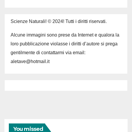
Scienze Naturali! © 2024! Tutti i diritti riservati.
Alcune immagini sono prese da Internet e qualora la
loro pubblicazione violasse i diritti d’autore si prega
gentilmente di contattarmi via email:
aletave@hotmail.it
You missed