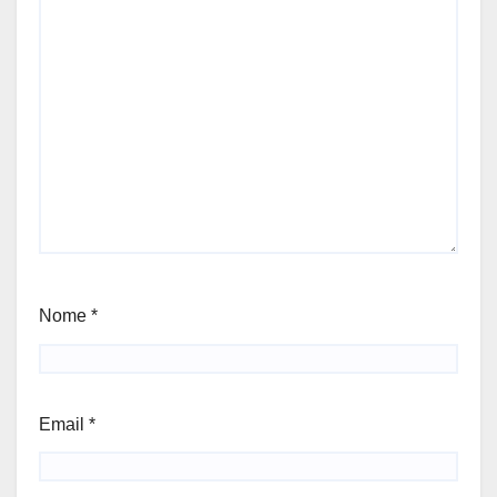
Nome
*
Email
*