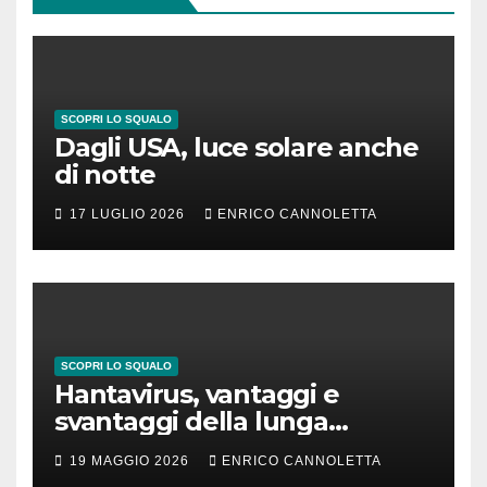
SCOPRI LO SQUALO
Dagli USA, luce solare anche
di notte
17 LUGLIO 2026
ENRICO CANNOLETTA
SCOPRI LO SQUALO
Hantavirus, vantaggi e
svantaggi della lunga
incubazione
19 MAGGIO 2026
ENRICO CANNOLETTA