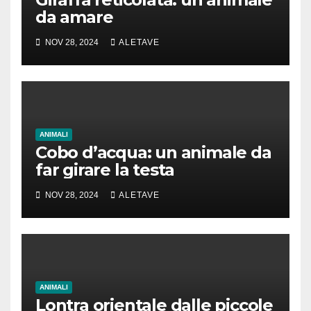
da amare
NOV 28, 2024
ALETAVE
ANIMALI
Cobo d’acqua: un animale da
far girare la testa
NOV 28, 2024
ALETAVE
ANIMALI
Lontra orientale dalle piccole