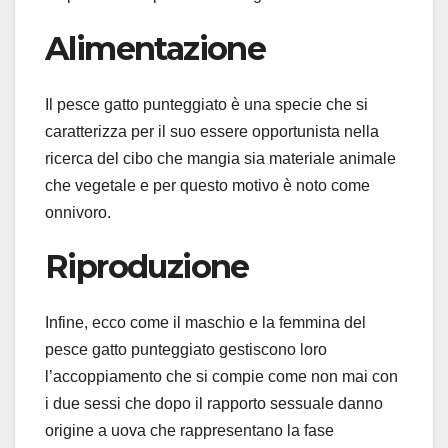
Alimentazione
Il pesce gatto punteggiato è una specie che si
caratterizza per il suo essere opportunista nella
ricerca del cibo che mangia sia materiale animale
che vegetale e per questo motivo è noto come
onnivoro.
Riproduzione
Infine, ecco come il maschio e la femmina del
pesce gatto punteggiato gestiscono loro
l’accoppiamento che si compie come non mai con
i due sessi che dopo il rapporto sessuale danno
origine a uova che rappresentano la fase