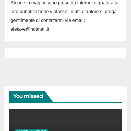
Alcune immagini sono prese da Internet e qualora la
loro pubblicazione violasse i diritti d’autore si prega
gentilmente di contattarmi via email:
aletave@hotmail.it
You missed