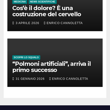
MEDICINA
NEWS SCIENTIFICHE
Cos’è il dolore? È una
costruzione del cervello
3 APRILE 2026
ENRICO CANNOLETTA
SCOPRI LO SQUALO
“Polmoni artificiali”, arriva il
primo successo
31 GENNAIO 2026
ENRICO CANNOLETTA