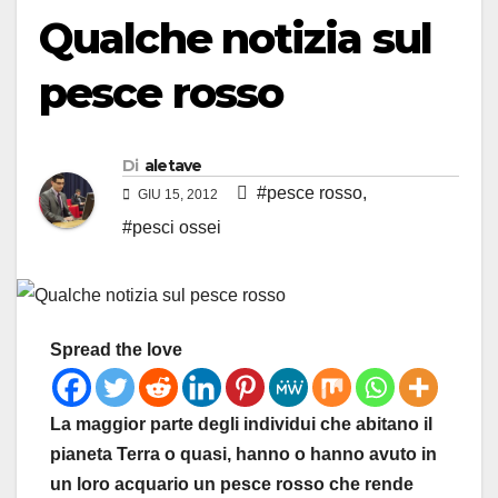
Qualche notizia sul
pesce rosso
Di
aletave
#pesce rosso
,
GIU 15, 2012
#pesci ossei
Spread the love
La maggior parte degli individui che abitano il
pianeta Terra o quasi, hanno o hanno avuto in
un loro acquario un pesce rosso che rende