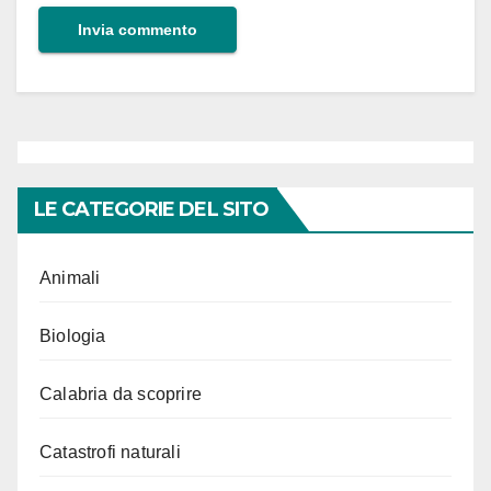
LE CATEGORIE DEL SITO
Animali
Biologia
Calabria da scoprire
Catastrofi naturali