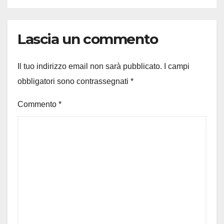
Lascia un commento
Il tuo indirizzo email non sarà pubblicato.
I campi
obbligatori sono contrassegnati
*
Commento
*