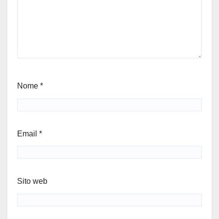
Nome
*
Email
*
Sito web