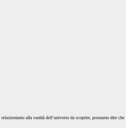
a relazioniamo alla vastità dell’universo da scoprire, possiamo dire che