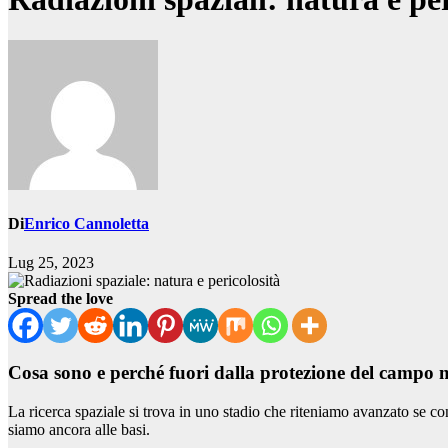
Di
Enrico Cannoletta
Lug 25, 2023
Spread the love
Cosa sono e perché fuori dalla protezione del campo m
La ricerca spaziale si trova in uno stadio che riteniamo avanzato se co
siamo ancora alle basi.