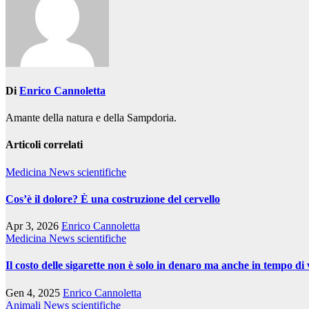
Di
Enrico Cannoletta
Amante della natura e della Sampdoria.
Articoli correlati
Medicina
News scientifiche
Cos’è il dolore? È una costruzione del cervello
Apr 3, 2026
Enrico Cannoletta
Medicina
News scientifiche
Il costo delle sigarette non è solo in denaro ma anche in tempo di 
Gen 4, 2025
Enrico Cannoletta
Animali
News scientifiche