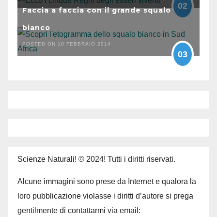
02
Faccia a faccia con il grande squalo
bianco
POSTED ON 10 FEBBRAIO 2014
03
Scienze Naturali! © 2024! Tutti i diritti riservati.
Alcune immagini sono prese da Internet e qualora la
loro pubblicazione violasse i diritti d’autore si prega
gentilmente di contattarmi via email: