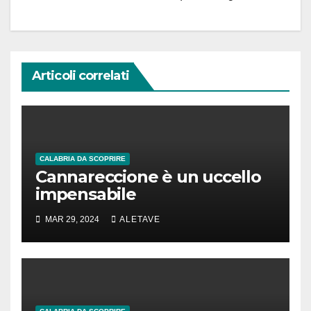
Articoli correlati
CALABRIA DA SCOPRIRE
Cannareccione è un uccello
impensabile
MAR 29, 2024
ALETAVE