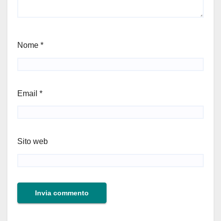
Nome
*
Email
*
Sito web