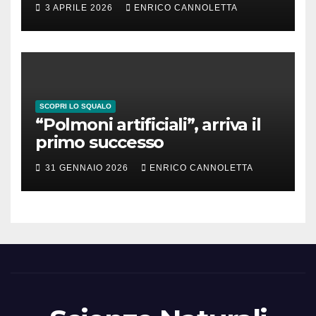
3 APRILE 2026
ENRICO CANNOLETTA
SCOPRI LO SQUALO
“Polmoni artificiali”, arriva il
primo successo
31 GENNAIO 2026
ENRICO CANNOLETTA