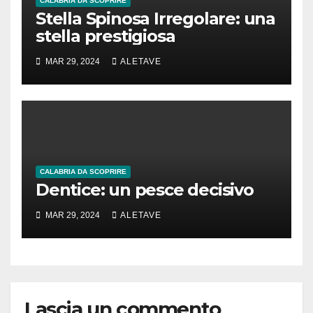
CALABRIA DA SCOPRIRE
Stella Spinosa Irregolare: una
stella prestigiosa
MAR 29, 2024
ALETAVE
CALABRIA DA SCOPRIRE
Dentice: un pesce decisivo
MAR 29, 2024
ALETAVE
Lascia un commento