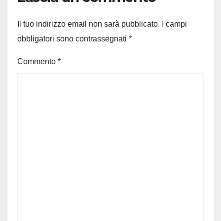
Il tuo indirizzo email non sarà pubblicato.
I campi
obbligatori sono contrassegnati
*
Commento
*