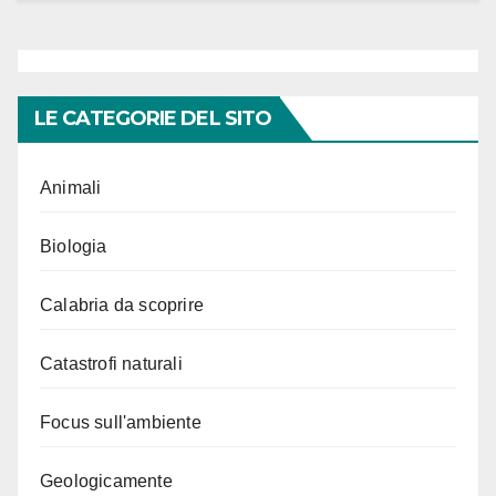
LE CATEGORIE DEL SITO
Animali
Biologia
Calabria da scoprire
Catastrofi naturali
Focus sull'ambiente
Geologicamente