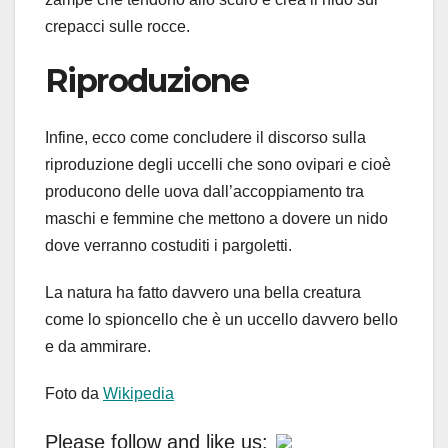
crepacci sulle rocce.
Riproduzione
Infine, ecco come concludere il discorso sulla
riproduzione degli uccelli che sono ovipari e cioè
producono delle uova dall’accoppiamento tra
maschi e femmine che mettono a dovere un nido
dove verranno costuditi i pargoletti.
La natura ha fatto davvero una bella creatura
come lo spioncello che è un uccello davvero bello
e da ammirare.
Foto da
Wikipedia
Please follow and like us: