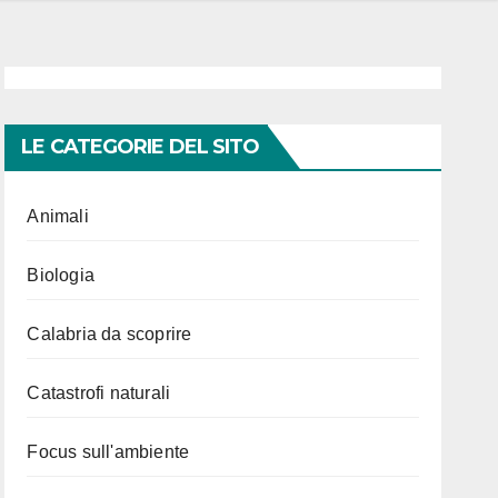
LE CATEGORIE DEL SITO
Animali
Biologia
Calabria da scoprire
Catastrofi naturali
Focus sull'ambiente