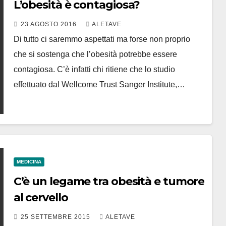
L’obesità è contagiosa?
23 AGOSTO 2016
ALETAVE
Di tutto ci saremmo aspettati ma forse non proprio
che si sostenga che l’obesità potrebbe essere
contagiosa. C’è infatti chi ritiene che lo studio
effettuato dal Wellcome Trust Sanger Institute,…
MEDICINA
C’è un legame tra obesità e tumore
al cervello
25 SETTEMBRE 2015
ALETAVE