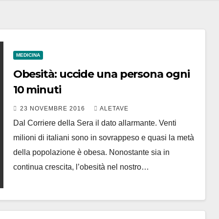
MEDICINA
Obesità: uccide una persona ogni
10 minuti
23 NOVEMBRE 2016
ALETAVE
Dal Corriere della Sera il dato allarmante. Venti
milioni di italiani sono in sovrappeso e quasi la metà
della popolazione è obesa. Nonostante sia in
continua crescita, l’obesità nel nostro…