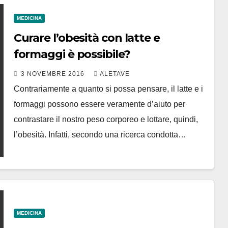
MEDICINA
Curare l’obesità con latte e
formaggi è possibile?
3 NOVEMBRE 2016
ALETAVE
Contrariamente a quanto si possa pensare, il latte e i
formaggi possono essere veramente d’aiuto per
contrastare il nostro peso corporeo e lottare, quindi,
l’obesità. Infatti, secondo una ricerca condotta…
MEDICINA