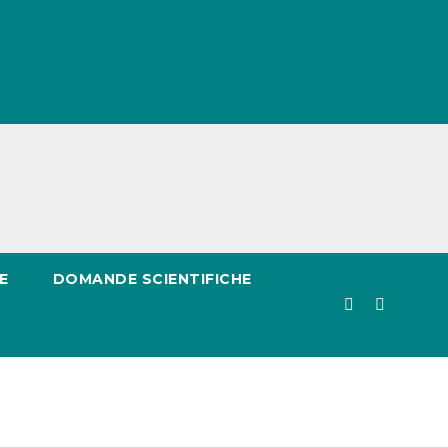
E
DOMANDE SCIENTIFICHE