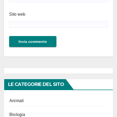
Sito web
LE CATEGORIE DEL SITO
Animali
Biologia