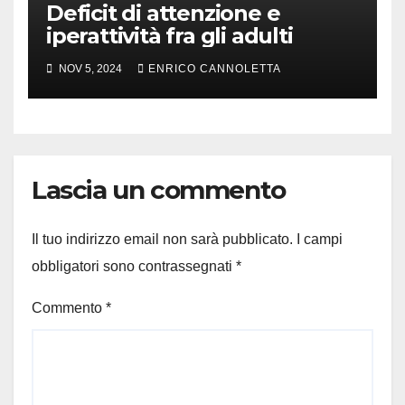
Deficit di attenzione e
iperattività fra gli adulti
NOV 5, 2024
ENRICO CANNOLETTA
Lascia un commento
Il tuo indirizzo email non sarà pubblicato.
I campi
obbligatori sono contrassegnati
*
Commento
*