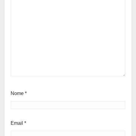
Nome
*
Email
*