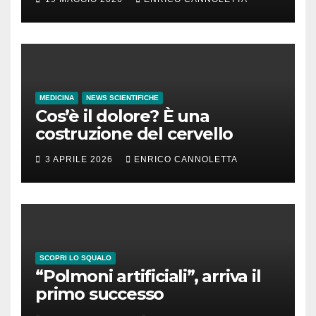
MEDICINA
NEWS SCIENTIFICHE
Cos’è il dolore? È una
costruzione del cervello
3 APRILE 2026
ENRICO CANNOLETTA
SCOPRI LO SQUALO
“Polmoni artificiali”, arriva il
primo successo