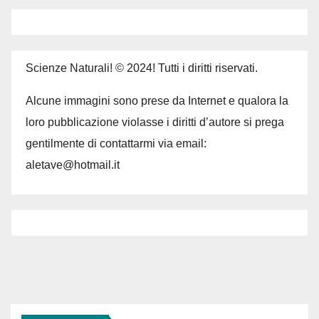
Scienze Naturali! © 2024! Tutti i diritti riservati.
Alcune immagini sono prese da Internet e qualora la
loro pubblicazione violasse i diritti d’autore si prega
gentilmente di contattarmi via email:
aletave@hotmail.it