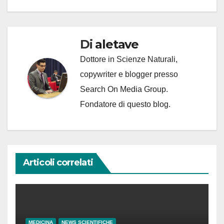
Di
aletave
Dottore in Scienze Naturali,
copywriter e blogger presso
Search On Media Group.
Fondatore di questo blog.
Articoli correlati
MEDICINA
NEWS SCIENTIFICHE