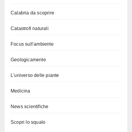
Calabria da scoprire
Catastrofi naturali
Focus sull'ambiente
Geologicamente
L'universo delle piante
Medicina
News scientifiche
Scopri lo squalo