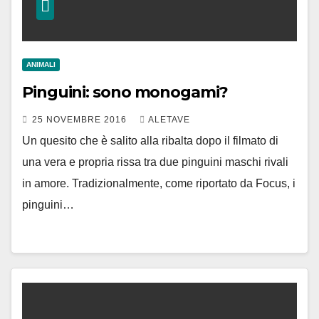
ANIMALI
Pinguini: sono monogami?
25 NOVEMBRE 2016
ALETAVE
Un quesito che è salito alla ribalta dopo il filmato di
una vera e propria rissa tra due pinguini maschi rivali
in amore. Tradizionalmente, come riportato da Focus, i
pinguini…