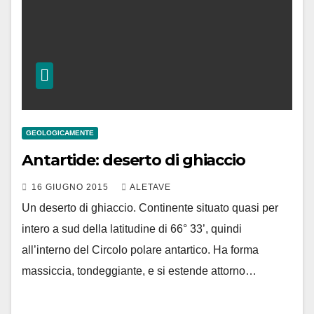
GEOLOGICAMENTE
Antartide: deserto di ghiaccio
16 GIUGNO 2015
ALETAVE
Un deserto di ghiaccio. Continente situato quasi per
intero a sud della latitudine di 66° 33’, quindi
all’interno del Circolo polare antartico. Ha forma
massiccia, tondeggiante, e si estende attorno…