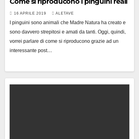
Come si riproducono i pinguini reali
16 APRILE 2019
ALETAVE
I pinguini sono animali che Madre Natura ha creato e
sono davvero strepitosi e amati da tanti. Oggi, quindi,
vorrei parlare di come si riproducono grazie ad un
interessante post…