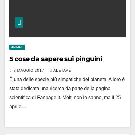
ANIMALI
5 cose da sapere sui pinguini
8 MAGGIO 2017
ALETAVE
È una delle specie più simpatiche del pianeta. A loro è
stata dedicata una ricerca da parte della pagina
scientifica di Fanpage.it. Molti non lo sanno, ma il 25
aprile…