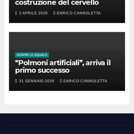
costruzione del cervello
3 APRILE 2026
ENRICO CANNOLETTA
SCOPRI LO SQUALO
“Polmoni artificiali”, arriva il
primo successo
31 GENNAIO 2026
ENRICO CANNOLETTA