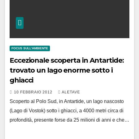
FOCUS SULL'AMBIENTE
Eccezionale scoperta in Antartide:
trovato un lago enorme sotto i
ghiacci
10 FEBBRAIO 2012
ALETAVE
Scoperto al Polo Sud, in Antartide, un lago nascosto
(Lago di Vostok) sotto i ghiacci, a 4000 metri circa di
profondità, presente forse da 25 milioni di anni e che…