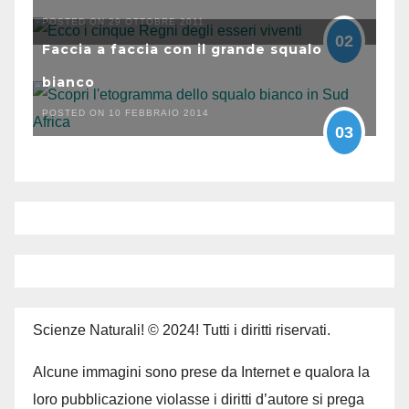
POSTED ON 29 OTTOBRE 2011
02
Faccia a faccia con il grande squalo
bianco
POSTED ON 10 FEBBRAIO 2014
03
Scienze Naturali! © 2024! Tutti i diritti riservati.
Alcune immagini sono prese da Internet e qualora la
loro pubblicazione violasse i diritti d’autore si prega