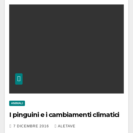
ANIMALI
I pinguini e i cambiamenti climatici
7 DICEMBRE 2016
ALETAVE