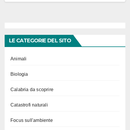
LE CATEGORIE DEL SITO
Animali
Biologia
Calabria da scoprire
Catastrofi naturali
Focus sull'ambiente