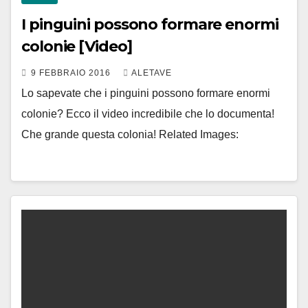
I pinguini possono formare enormi
colonie [Video]
9 FEBBRAIO 2016
ALETAVE
Lo sapevate che i pinguini possono formare enormi
colonie? Ecco il video incredibile che lo documenta!
Che grande questa colonia! Related Images: