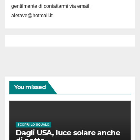
gentilmente di contattarmi via email:
aletave@hotmail.it
You missed
SCOPRI LO SQUALO
Dagli USA, luce solare anche