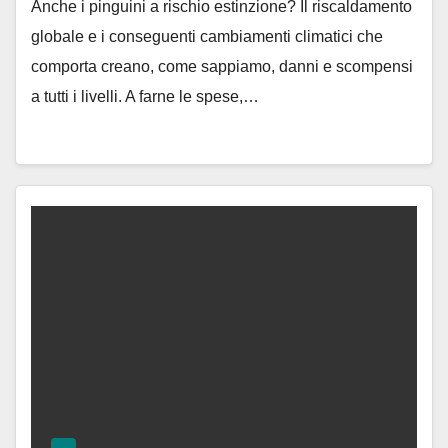
Anche i pinguini a rischio estinzione? Il riscaldamento
globale e i conseguenti cambiamenti climatici che
comporta creano, come sappiamo, danni e scompensi
a tutti i livelli. A farne le spese,…