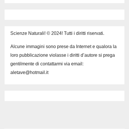
Scienze Naturali! © 2024! Tutti i diritti riservati.
Alcune immagini sono prese da Internet e qualora la
loro pubblicazione violasse i diritti d’autore si prega
gentilmente di contattarmi via email:
aletave@hotmail.it