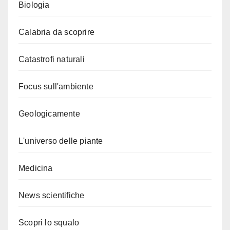
Biologia
Calabria da scoprire
Catastrofi naturali
Focus sull'ambiente
Geologicamente
L'universo delle piante
Medicina
News scientifiche
Scopri lo squalo