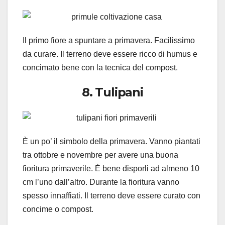
Il primo fiore a spuntare a primavera. Facilissimo
da curare. Il terreno deve essere ricco di humus e
concimato bene con la tecnica del compost.
8. Tulipani
È un po’ il simbolo della primavera. Vanno piantati
tra ottobre e novembre per avere una buona
fioritura primaverile. È bene disporli ad almeno 10
cm l’uno dall’altro. Durante la fioritura vanno
spesso innaffiati. Il terreno deve essere curato con
concime o compost.