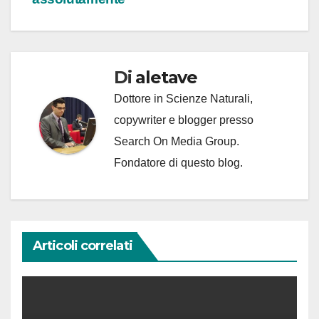
Di
aletave
Dottore in Scienze Naturali,
copywriter e blogger presso
Search On Media Group.
Fondatore di questo blog.
Articoli correlati