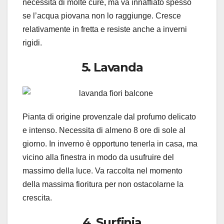
necessita di molte cure, ma va innaffiato spesso
se l’acqua piovana non lo raggiunge. Cresce
relativamente in fretta e resiste anche a inverni
rigidi.
5. Lavanda
Pianta di origine provenzale dal profumo delicato
e intenso. Necessita di almeno 8 ore di sole al
giorno. In inverno è opportuno tenerla in casa, ma
vicino alla finestra in modo da usufruire del
massimo della luce. Va raccolta nel momento
della massima fioritura per non ostacolarne la
crescita.
4. Surfinia