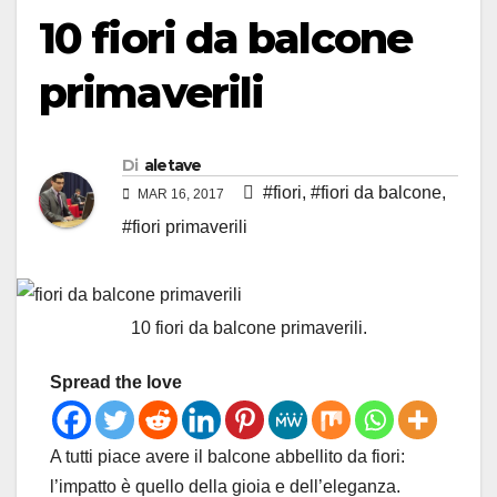
10 fiori da balcone
primaverili
Di
aletave
#fiori
,
#fiori da balcone
,
MAR 16, 2017
#fiori primaverili
10 fiori da balcone primaverili.
Spread the love
A tutti piace avere il balcone abbellito da fiori:
l’impatto è quello della gioia e dell’eleganza.