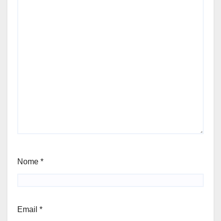
Nome
*
Email
*