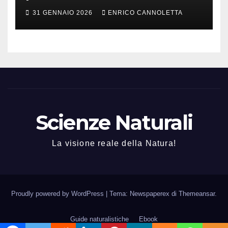
31 GENNAIO 2026
ENRICO CANNOLETTA
Scienze Naturali
La visione reale della Natura!
Proudly powered by WordPress
|
Tema: Newspaperex di
Themeansar
.
Guide naturalistiche
Ebook