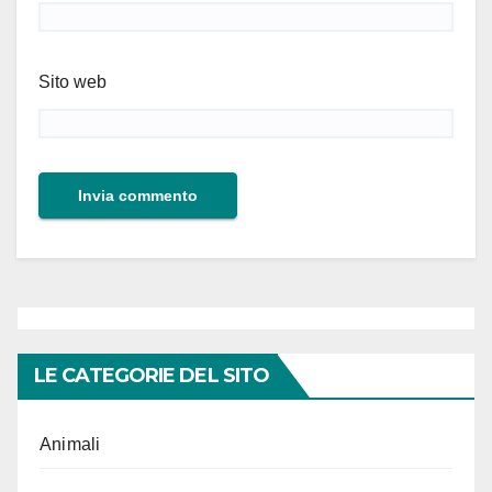
Sito web
LE CATEGORIE DEL SITO
Animali