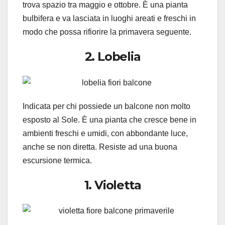
trova spazio tra maggio e ottobre. È una pianta
bulbifera e va lasciata in luoghi areati e freschi in
modo che possa rifiorire la primavera seguente.
2. Lobelia
Indicata per chi possiede un balcone non molto
esposto al Sole. È una pianta che cresce bene in
ambienti freschi e umidi, con abbondante luce,
anche se non diretta. Resiste ad una buona
escursione termica.
1. Violetta