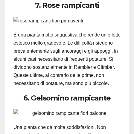
7. Rose rampicanti
È una pianta molto suggestiva che rende un effetto
estetico molto gradevole. Le difficoltà risiedono
prevalentemente sugli ancoraggi e gli appoggi. In
alcuni casi necessitano di frequenti potature. Si
dividono sostanzialmente in Rambler e Climber.
Queste ultime, al contrario delle prime, non
necessitano di potature, ma sono più piccole.
6. Gelsomino rampicante
Una pianta che dà molte soddisfazioni. Non