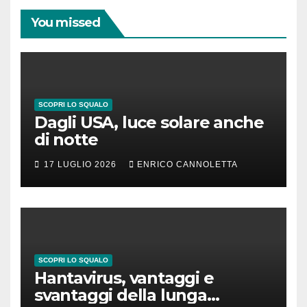
You missed
SCOPRI LO SQUALO
Dagli USA, luce solare anche
di notte
17 LUGLIO 2026
ENRICO CANNOLETTA
SCOPRI LO SQUALO
Hantavirus, vantaggi e
svantaggi della lunga