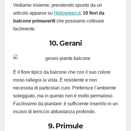
Vediamo insieme, prendendo spunto da un
articolo apparso su
Hellogreen.it
,
10 fiori da
balcone primaverili
che possiamo coltivare
facilmente.
10. Gerani
È il fiore tipico da balcone che con il suo colore
rosso rallegra la vista. È resistente e non
necessita di particolari cure. Preferisce l’ambiente
soleggiato, ma in questo non è molto permaloso.
Facilissimo da piantare: è sufficiente inserirlo in un
incavo di terriccio abbastanza profondo.
9. Primule