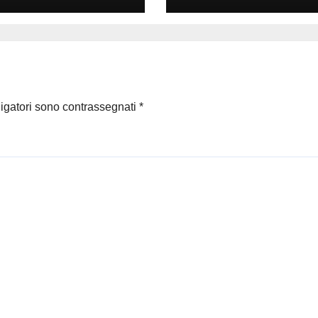
ligatori sono contrassegnati
*