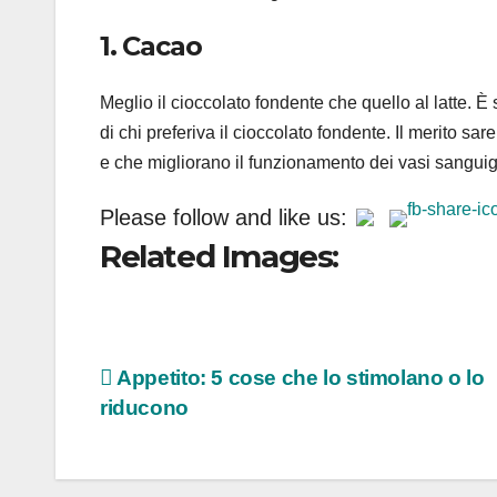
1. Cacao
Meglio il cioccolato fondente che quello al latte. È
di chi preferiva il cioccolato fondente. Il merito sa
e che migliorano il funzionamento dei vasi sanguign
Please follow and like us:
Related Images:
Navigazione
Appetito: 5 cose che lo stimolano o lo
riducono
articoli