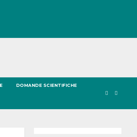
E
DOMANDE SCIENTIFICHE