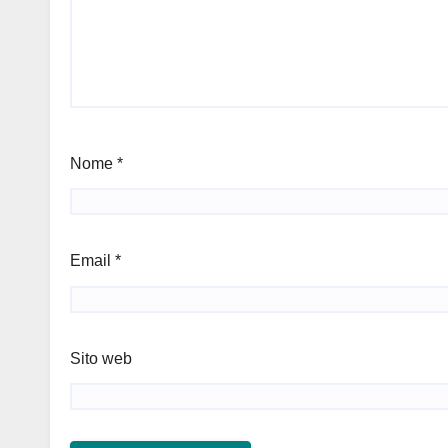
Nome
*
Email
*
Sito web