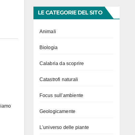
LE CATEGORIE DEL SITO
Animali
Biologia
Calabria da scoprire
Catastrofi naturali
Focus sull'ambiente
gliamo
Geologicamente
L'universo delle piante