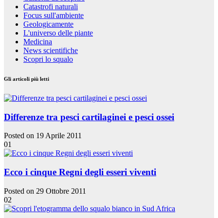
Catastrofi naturali
Focus sull'ambiente
Geologicamente
L'universo delle piante
Medicina
News scientifiche
Scopri lo squalo
Gli articoli più letti
Differenze tra pesci cartilaginei e pesci ossei
Posted on 19 Aprile 2011
01
Ecco i cinque Regni degli esseri viventi
Posted on 29 Ottobre 2011
02