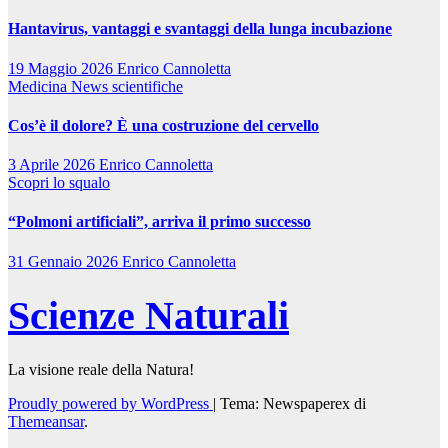
Hantavirus, vantaggi e svantaggi della lunga incubazione
19 Maggio 2026
Enrico Cannoletta
Medicina
News scientifiche
Cos’è il dolore? È una costruzione del cervello
3 Aprile 2026
Enrico Cannoletta
Scopri lo squalo
“Polmoni artificiali”, arriva il primo successo
31 Gennaio 2026
Enrico Cannoletta
Scienze Naturali
La visione reale della Natura!
Proudly powered by WordPress
|
Tema: Newspaperex di
Themeansar
.