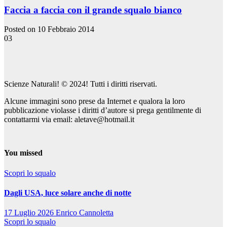
Faccia a faccia con il grande squalo bianco
Posted on 10 Febbraio 2014
03
Scienze Naturali! © 2024! Tutti i diritti riservati.
Alcune immagini sono prese da Internet e qualora la loro
pubblicazione violasse i diritti d’autore si prega gentilmente di
contattarmi via email: aletave@hotmail.it
You missed
Scopri lo squalo
Dagli USA, luce solare anche di notte
17 Luglio 2026
Enrico Cannoletta
Scopri lo squalo