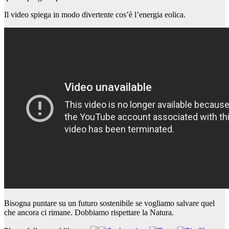
Il video spiega in modo divertente cos’è l’energia eolica.
Bisogna puntare su un futuro sostenibile se vogliamo salvare quel
che ancora ci rimane. Dobbiamo rispettare la Natura.