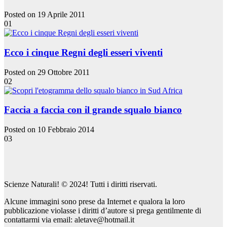
Posted on 19 Aprile 2011
01
Ecco i cinque Regni degli esseri viventi
Posted on 29 Ottobre 2011
02
Faccia a faccia con il grande squalo bianco
Posted on 10 Febbraio 2014
03
Scienze Naturali! © 2024! Tutti i diritti riservati.
Alcune immagini sono prese da Internet e qualora la loro
pubblicazione violasse i diritti d’autore si prega gentilmente di
contattarmi via email: aletave@hotmail.it