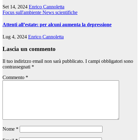
Set 14, 2024
Enrico Cannoletta
Focus sull'ambiente
News scientifiche
Attenti all’estate: per alcuni aumenta la depressione
Lug 4, 2024
Enrico Cannoletta
Lascia un commento
Il tuo indirizzo email non sarà pubblicato.
I campi obbligatori sono
contrassegnati
*
Commento
*
Nome
*