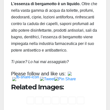
L’essenza di bergamotto è un liquido.
Oltre che
nella vasta gamma di acqua da toilette, profumi,
deodoranti, ciprie, lozioni antiforfora, rinfrescanti
contro la caduta dei capelli, saponi profumati ad
alto potere disinfettante, prodotti antisolari, sali da
bagno, dentifrici, l’essenza di bergamotto viene
impiegata nella industria farmaceutica per il suo
potere antisettico e antibatterico.
Ti piace? Lo hai mai assaggiato?
Please follow and like us:
Related Images: