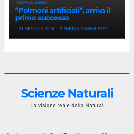
SCOPRI LO SQUALO
“Polmoni artificiali”, arriva il
primo successo
31 GENNAIO 2026
ENRICO CANNOLETTA
Scienze Naturali
La visione reale della Natura!