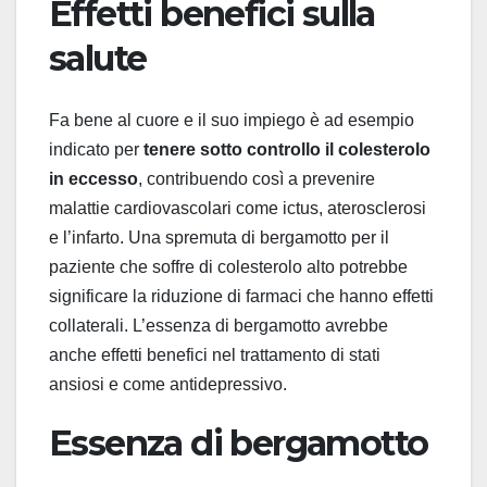
Effetti benefici sulla
salute
Fa bene al cuore e il suo impiego è ad esempio
indicato per
tenere sotto controllo il colesterolo
in eccesso
, contribuendo così a prevenire
malattie cardiovascolari come ictus, aterosclerosi
e l’infarto. Una spremuta di bergamotto per il
paziente che soffre di colesterolo alto potrebbe
significare la riduzione di farmaci che hanno effetti
collaterali. L’essenza di bergamotto avrebbe
anche effetti benefici nel trattamento di stati
ansiosi e come antidepressivo.
Essenza di bergamotto