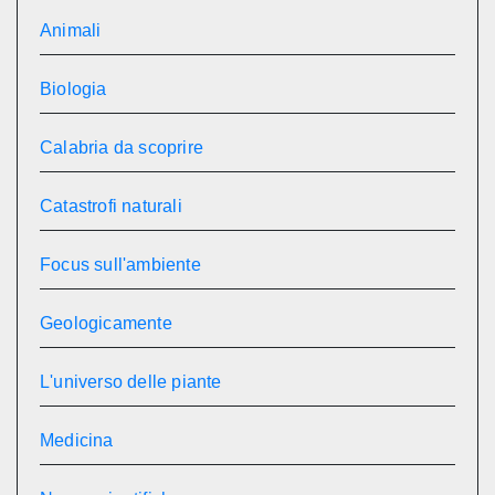
Animali
Biologia
Calabria da scoprire
Catastrofi naturali
Focus sull'ambiente
Geologicamente
L'universo delle piante
Medicina