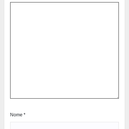
Nome
*