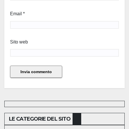
Email
*
Sito web
LE CATEGORIE DEL SITO