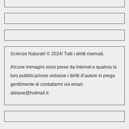
Scienze Naturali! © 2024! Tutti i diritti riservati.
Alcune immagini sono prese da Internet e qualora la
loro pubblicazione violasse i diritti d’autore si prega
gentilmente di contattarmi via email:
aletave@hotmail.it