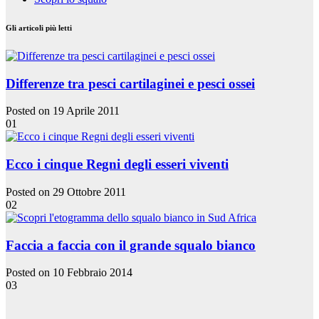
Gli articoli più letti
Differenze tra pesci cartilaginei e pesci ossei
Posted on 19 Aprile 2011
01
Ecco i cinque Regni degli esseri viventi
Posted on 29 Ottobre 2011
02
Faccia a faccia con il grande squalo bianco
Posted on 10 Febbraio 2014
03