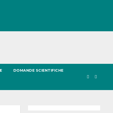
E
DOMANDE SCIENTIFICHE