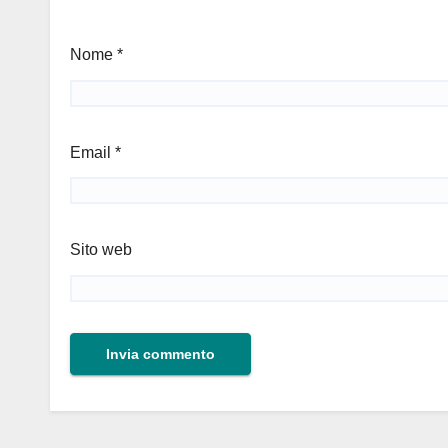
Nome
*
Email
*
Sito web