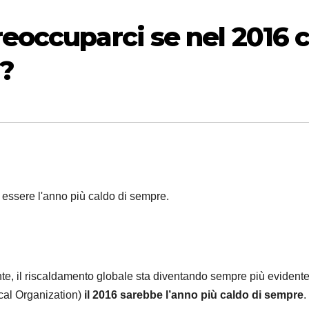
occuparci se nel 2016 c
d?
 essere l'anno più caldo di sempre.
e, il riscaldamento globale sta diventando sempre più evident
cal Organization)
il 2016 sarebbe l’anno più caldo di sempre
.