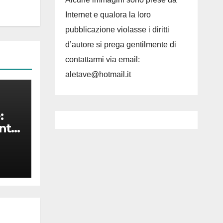
Internet e qualora la loro
pubblicazione violasse i diritti
d’autore si prega gentilmente di
contattarmi via email:
aletave@hotmail.it
:
nta