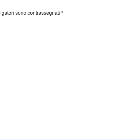
ligatori sono contrassegnati
*