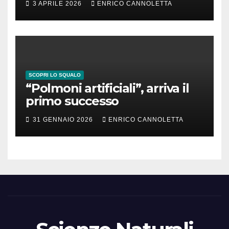
3 APRILE 2026
ENRICO CANNOLETTA
SCOPRI LO SQUALO
“Polmoni artificiali”, arriva il
primo successo
31 GENNAIO 2026
ENRICO CANNOLETTA