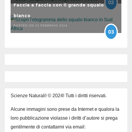
02
Faccia a faccia con il grande squalo
bianco
POSTED ON 10 FEBBRAIO 2014
03
Scienze Naturali! © 2024! Tutti i diritti riservati.
Alcune immagini sono prese da Internet e qualora la
loro pubblicazione violasse i diritti d’autore si prega
gentilmente di contattarmi via email: