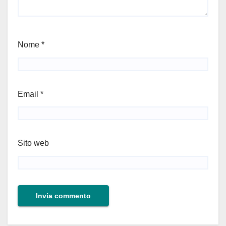
Nome
*
Email
*
Sito web