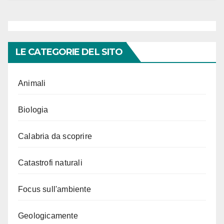
LE CATEGORIE DEL SITO
Animali
Biologia
Calabria da scoprire
Catastrofi naturali
Focus sull'ambiente
Geologicamente