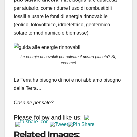
per aiutarlo, come ridurre l’uso di combustibili
fossili e usare le fonti di energia rinnovabile
(eolico, fotovoltaico, idroelettrico, geotermico,
solare termodinamico e biomasse).
Le energie rinnovabili per salvare il nostro pianeta? Sì,
eccome!
La Terra ha bisogno di noi e noi abbiamo bisogno
della Terra…
Cosa ne pensate?
Please follow and like us:
Related Images: