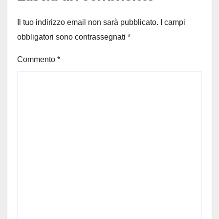
Il tuo indirizzo email non sarà pubblicato.
I campi
obbligatori sono contrassegnati
*
Commento
*