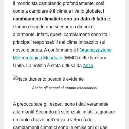
Il mondo sta cambiando profondamente, così
come a cambiare è il clima a livello globale.
I
cambiamenti climatici sono un dato di fatto
e
stanno creando uno scenario a dir poco
allarmante. Infatti, questi cambiamenti sono tra i
principali responsabili del clima impazzito sul
nostro pianeta. A confermarlo è l’
Organizzazione
Meteorologica Mondiale
(WMO) delle Nazioni
Unite. La notizia è stata diffusa da
Ansa
.
Anche gli oceani si stanno riscaldando!
A preoccupare gli esperti sono i dati veramente
allarmanti! Secondo gli scienziati, infatti, a giocare
un ruolo chiave nell’elevata velocità dei
cambiamenti climatici sono le emissioni di gas