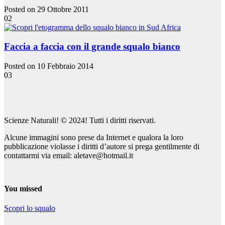
Posted on 29 Ottobre 2011
02
Faccia a faccia con il grande squalo bianco
Posted on 10 Febbraio 2014
03
Scienze Naturali! © 2024! Tutti i diritti riservati.
Alcune immagini sono prese da Internet e qualora la loro
pubblicazione violasse i diritti d’autore si prega gentilmente di
contattarmi via email: aletave@hotmail.it
You missed
Scopri lo squalo