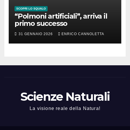
SCOPRI LO SQUALO
“Polmoni artificiali”, arriva il
primo successo
31 GENNAIO 2026
ENRICO CANNOLETTA
Scienze Naturali
La visione reale della Natura!