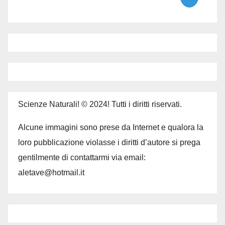
Scienze Naturali! © 2024! Tutti i diritti riservati.
Alcune immagini sono prese da Internet e qualora la
loro pubblicazione violasse i diritti d’autore si prega
gentilmente di contattarmi via email:
aletave@hotmail.it