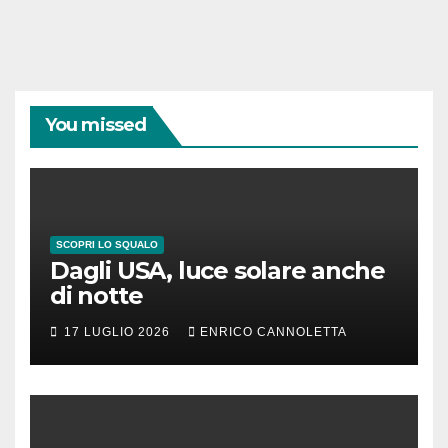
You missed
SCOPRI LO SQUALO
Dagli USA, luce solare anche
di notte
17 LUGLIO 2026
ENRICO CANNOLETTA