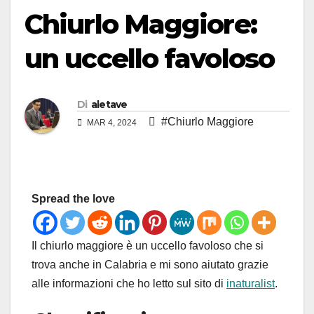
Chiurlo Maggiore:
un uccello favoloso
Di
aletave
#Chiurlo Maggiore
MAR 4, 2024
Spread the love
Il chiurlo maggiore è un uccello favoloso che si
trova anche in Calabria e mi sono aiutato grazie
alle informazioni che ho letto sul sito di
inaturalist
.