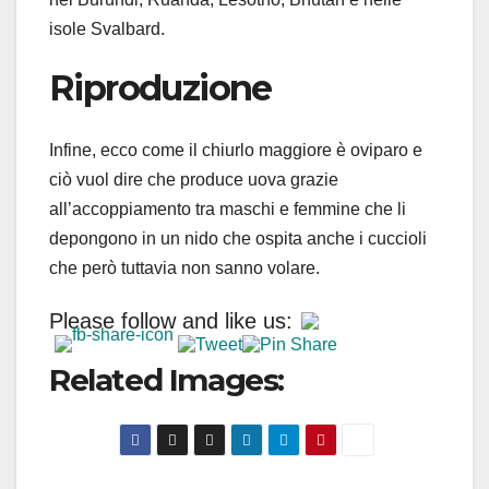
isole Svalbard.
Riproduzione
Infine, ecco come il chiurlo maggiore è oviparo e
ciò vuol dire che produce uova grazie
all’accoppiamento tra maschi e femmine che li
depongono in un nido che ospita anche i cuccioli
che però tuttavia non sanno volare.
Please follow and like us:
Related Images: