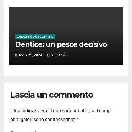
CALABRIA DA SCOPRIRE
Dentice: un pesce decisivo
MAR 29, 2024
ALETAVE
Lascia un commento
Il tuo indirizzo email non sarà pubblicato.
I campi
obbligatori sono contrassegnati
*