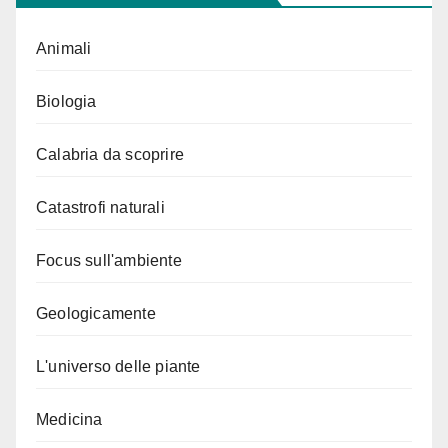
Animali
Biologia
Calabria da scoprire
Catastrofi naturali
Focus sull'ambiente
Geologicamente
L'universo delle piante
Medicina