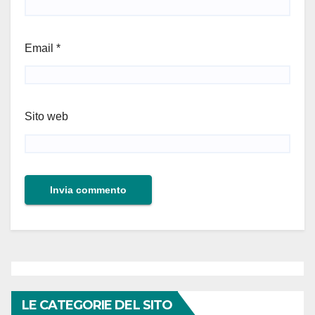
Email
*
Sito web
LE CATEGORIE DEL SITO