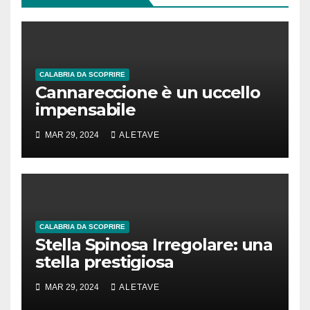
CALABRIA DA SCOPRIRE
Cannareccione è un uccello
impensabile
MAR 29, 2024
ALETAVE
CALABRIA DA SCOPRIRE
Stella Spinosa Irregolare: una
stella prestigiosa
MAR 29, 2024
ALETAVE