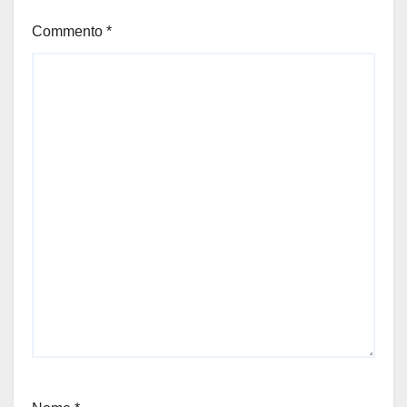
Commento
*