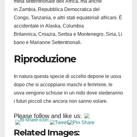
metà settentrionale dell’Africa, ma anche
in Zambia, Repubblica Democratica del
Congo, Tanzania, e altri stati equatoriali africani. È
accidentale in Alaska, Columbia
Britannica, Croazia, Serbia e Montenegro, Siria, Li
bano e Marianne Settentrionali.
Riproduzione
In natura questa specie di uccello depone le uova
dopo che si accoppiano maschi e femmine, le
uova vengono schiuse in un nido dove siederanno
i futuri piccoli che ancora non sanno volare.
Please follow and like us:
Related Images: