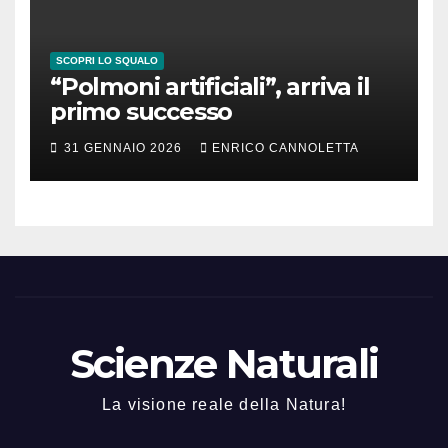
SCOPRI LO SQUALO
“Polmoni artificiali”, arriva il
primo successo
31 GENNAIO 2026
ENRICO CANNOLETTA
Scienze Naturali
La visione reale della Natura!