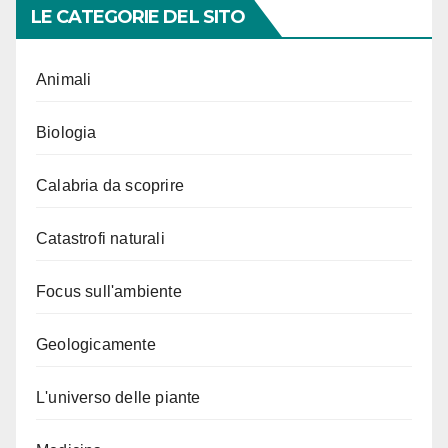
LE CATEGORIE DEL SITO
Animali
Biologia
Calabria da scoprire
Catastrofi naturali
Focus sull'ambiente
Geologicamente
L'universo delle piante