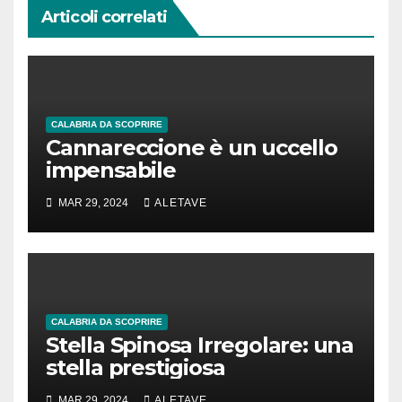
Articoli correlati
CALABRIA DA SCOPRIRE
Cannareccione è un uccello
impensabile
MAR 29, 2024
ALETAVE
CALABRIA DA SCOPRIRE
Stella Spinosa Irregolare: una
stella prestigiosa
MAR 29, 2024
ALETAVE