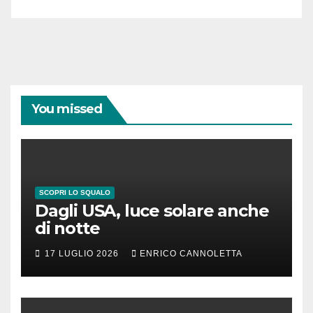
You missed
SCOPRI LO SQUALO
Dagli USA, luce solare anche
di notte
17 LUGLIO 2026
ENRICO CANNOLETTA