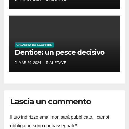
CALABRIA DA SCOPRIRE
Dentice: un pesce decisivo
MAR 29, 2024
ALETAVE
Lascia un commento
Il tuo indirizzo email non sarà pubblicato.
I campi
obbligatori sono contrassegnati
*