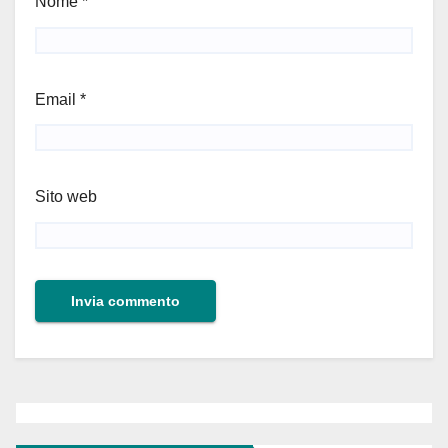
Nome
*
Email
*
Sito web