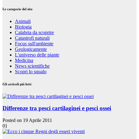
Le categorie del sito
Animali
Biologia
Calabria da scoprire
Catastrofi naturali
Focus sull'ambiente
Geologicamente
L'universo delle piante
Medicina
News scientifiche
Scopri lo squalo
Gli articoli più letti
Differenze tra pesci cartilaginei e pesci ossei
Posted on 19 Aprile 2011
01