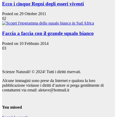
Ecco i cinque Regni degli esseri viventi
Posted on 29 Ottobre 2011
02
Faccia a faccia con il grande squalo bianco
Posted on 10 Febbraio 2014
03
Scienze Naturali! © 2024! Tutti i diritti riservati.
Alcune immagini sono prese da Internet e qualora la loro
pubblicazione violasse i diritti d’autore si prega gentilmente di
contattarmi via email: aletave@hotmail.it
You missed