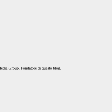
Media Group. Fondatore di questo blog.