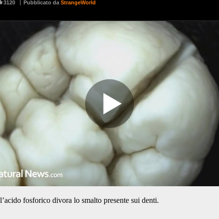
l’acido fosforico divora lo smalto presente sui denti.