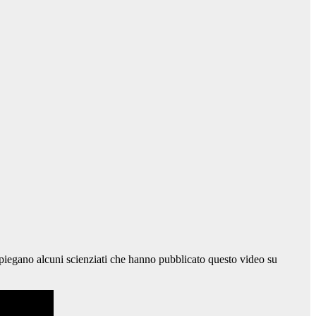
spiegano alcuni scienziati che hanno pubblicato questo video su