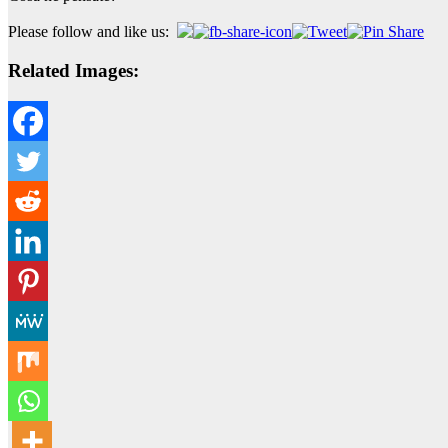
Please follow and like us:
Related Images: