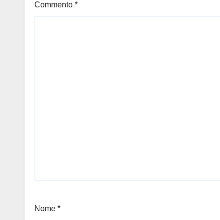
Commento
*
Nome
*