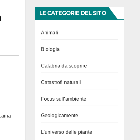
a
LE CATEGORIE DEL SITO
Animali
Biologia
Calabria da scoprire
Catastrofi naturali
Focus sull'ambiente
Geologicamente
caina
L'universo delle piante