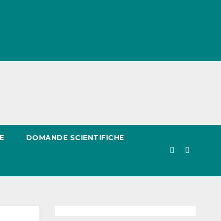
E
DOMANDE SCIENTIFICHE