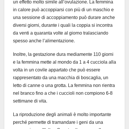
un effetto molto simile all’ovulazione. La femmina
in calore può accoppiarsi con più di un maschio e
una sessione di accoppiamento può durare anche
diversi giorni, durante i quali la coppia si incontra
da venti a quaranta volte al giorno tralasciando
spesso anche l’alimentazione.
Inoltre, la gestazione dura mediamente 110 giorni
e la femmina mette al mondo da 1 a 4 cucciola alla
volta in un covile appartato che può essere
rappresentato da una macchia di boscaglia, un
letto di canne o una grotta. La femmina non rientra
nel branco fino a che i cuccioli non compiono 6-8
settimane di vita.
La riproduzione degli animali è molto importante
perché permette di tramandare i geni da una