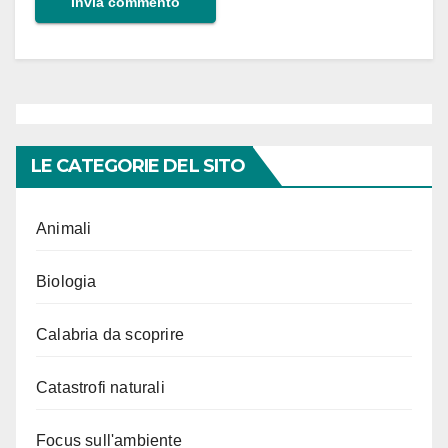
LE CATEGORIE DEL SITO
Animali
Biologia
Calabria da scoprire
Catastrofi naturali
Focus sull'ambiente