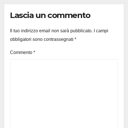
Lascia un commento
Il tuo indirizzo email non sarà pubblicato.
I campi
obbligatori sono contrassegnati
*
Commento
*