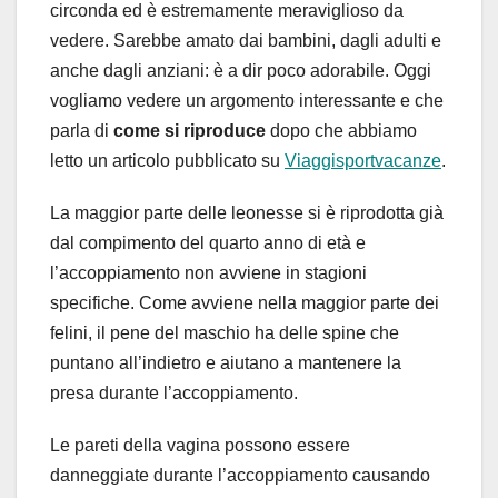
circonda ed è estremamente meraviglioso da
vedere. Sarebbe amato dai bambini, dagli adulti e
anche dagli anziani: è a dir poco adorabile. Oggi
vogliamo vedere un argomento interessante e che
parla di
come si riproduce
dopo che abbiamo
letto un articolo pubblicato su
Viaggisportvacanze
.
La maggior parte delle leonesse si è riprodotta già
dal compimento del quarto anno di età e
l’accoppiamento non avviene in stagioni
specifiche. Come avviene nella maggior parte dei
felini, il pene del maschio ha delle spine che
puntano all’indietro e aiutano a mantenere la
presa durante l’accoppiamento.
Le pareti della vagina possono essere
danneggiate durante l’accoppiamento causando