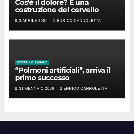
Cos’è il dolore? È una
costruzione del cervello
3 APRILE 2026
ENRICO CANNOLETTA
SCOPRI LO SQUALO
“Polmoni artificiali”, arriva il
primo successo
31 GENNAIO 2026
ENRICO CANNOLETTA