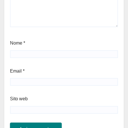
Nome
*
Email
*
Sito web