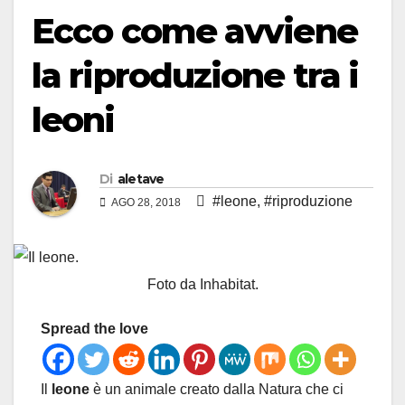
Ecco come avviene
la riproduzione tra i
leoni
Di
aletave
#leone
,
#riproduzione
AGO 28, 2018
Foto da Inhabitat.
Spread the love
Il
leone
è un animale creato dalla Natura che ci