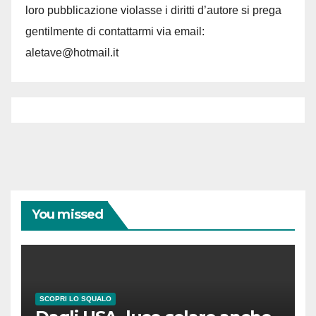
loro pubblicazione violasse i diritti d’autore si prega
gentilmente di contattarmi via email:
aletave@hotmail.it
You missed
SCOPRI LO SQUALO