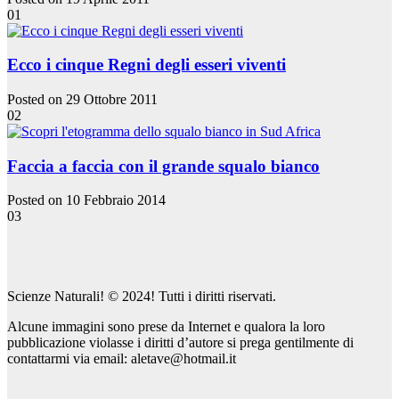
01
Ecco i cinque Regni degli esseri viventi
Posted on 29 Ottobre 2011
02
Faccia a faccia con il grande squalo bianco
Posted on 10 Febbraio 2014
03
Scienze Naturali! © 2024! Tutti i diritti riservati.
Alcune immagini sono prese da Internet e qualora la loro
pubblicazione violasse i diritti d’autore si prega gentilmente di
contattarmi via email: aletave@hotmail.it