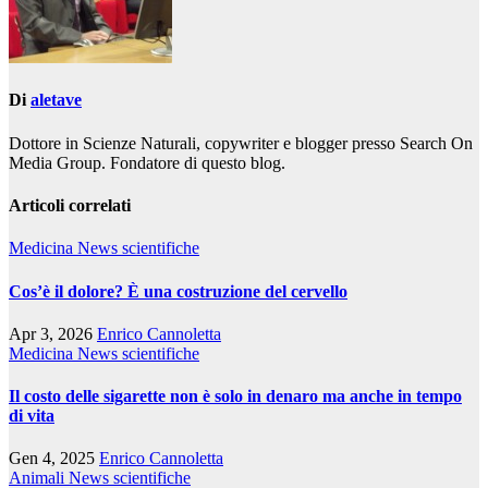
Di
aletave
Dottore in Scienze Naturali, copywriter e blogger presso Search On
Media Group. Fondatore di questo blog.
Articoli correlati
Medicina
News scientifiche
Cos’è il dolore? È una costruzione del cervello
Apr 3, 2026
Enrico Cannoletta
Medicina
News scientifiche
Il costo delle sigarette non è solo in denaro ma anche in tempo
di vita
Gen 4, 2025
Enrico Cannoletta
Animali
News scientifiche